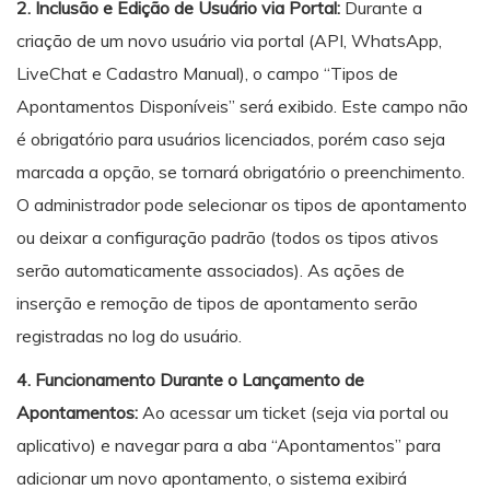
2. Inclusão e Edição de Usuário via Portal:
Durante a
criação de um novo usuário via portal (API, WhatsApp,
LiveChat e Cadastro Manual), o campo “Tipos de
Apontamentos Disponíveis” será exibido. Este campo não
é obrigatório para usuários licenciados, porém caso seja
marcada a opção, se tornará obrigatório o preenchimento.
O administrador pode selecionar os tipos de apontamento
ou deixar a configuração padrão (todos os tipos ativos
serão automaticamente associados). As ações de
inserção e remoção de tipos de apontamento serão
registradas no log do usuário.
4. Funcionamento Durante o Lançamento de
Apontamentos:
Ao acessar um ticket (seja via portal ou
aplicativo) e navegar para a aba “Apontamentos” para
adicionar um novo apontamento, o sistema exibirá