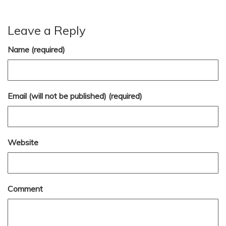
Leave a Reply
Name (required)
Email (will not be published) (required)
Website
Comment