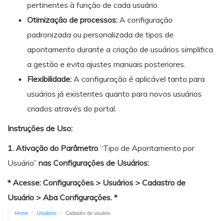
pertinentes à função de cada usuário.
Otimização de processos:
A configuração
padronizada ou personalizada de tipos de
apontamento durante a criação de usuários simplifica
a gestão e evita ajustes manuais posteriores.
Flexibilidade:
A configuração é aplicável tanto para
usuários já existentes quanto para novos usuários
criados através do portal.
Instruções de Uso:
1. Ativação do Parâmetro
“Tipo de Apontamento por
Usuário”
nas Configurações de Usuários:
* Acesse: Configurações > Usuários > Cadastro de
Usuário > Aba Configurações. *