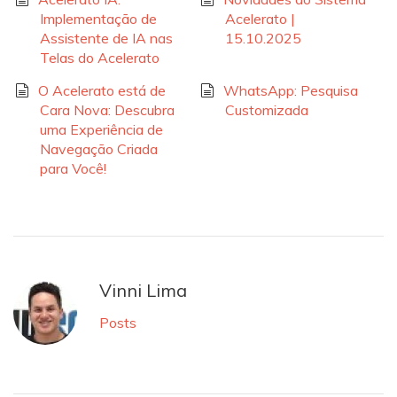
Implementação de
Acelerato |
Assistente de IA nas
15.10.2025
Telas do Acelerato
O Acelerato está de
WhatsApp: Pesquisa
Cara Nova: Descubra
Customizada
uma Experiência de
Navegação Criada
para Você!
Vinni Lima
Posts