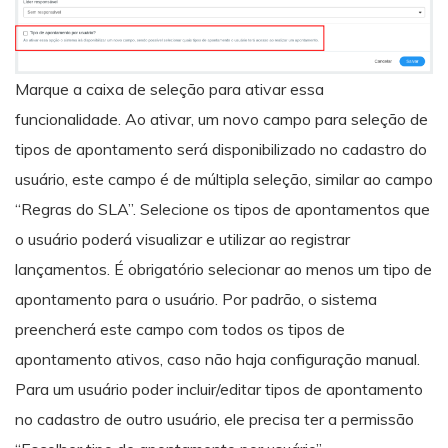
Marque a caixa de seleção para ativar essa
funcionalidade. Ao ativar, um novo campo para seleção de
tipos de apontamento será disponibilizado no cadastro do
usuário, este campo é de múltipla seleção, similar ao campo
“Regras do SLA”. Selecione os tipos de apontamentos que
o usuário poderá visualizar e utilizar ao registrar
lançamentos. É obrigatório selecionar ao menos um tipo de
apontamento para o usuário. Por padrão, o sistema
preencherá este campo com todos os tipos de
apontamento ativos, caso não haja configuração manual.
Para um usuário poder incluir/editar tipos de apontamento
no cadastro de outro usuário, ele precisa ter a permissão