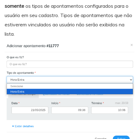
somente
os tipos de apontamentos configurados para o
usuário em seu cadastro. Tipos de apontamentos que não
estiverem vinculados ao usuário não serão exibidos na
lista.