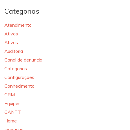
Categorias
Atendimento
Ativos
Ativos
Auditoria
Canal de denúncia
Categorias
Configurações
Conhecimento
CRM
Equipes
GANTT
Home
Inovação