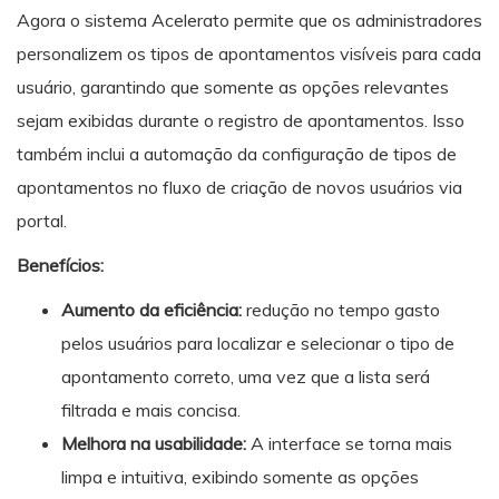
Agora o sistema Acelerato permite que os administradores
personalizem os tipos de apontamentos visíveis para cada
usuário, garantindo que somente as opções relevantes
sejam exibidas durante o registro de apontamentos. Isso
também inclui a automação da configuração de tipos de
apontamentos no fluxo de criação de novos usuários via
portal.
Benefícios:
Aumento da eficiência:
redução no tempo gasto
pelos usuários para localizar e selecionar o tipo de
apontamento correto, uma vez que a lista será
filtrada e mais concisa.
Melhora na usabilidade:
A interface se torna mais
limpa e intuitiva, exibindo somente as opções