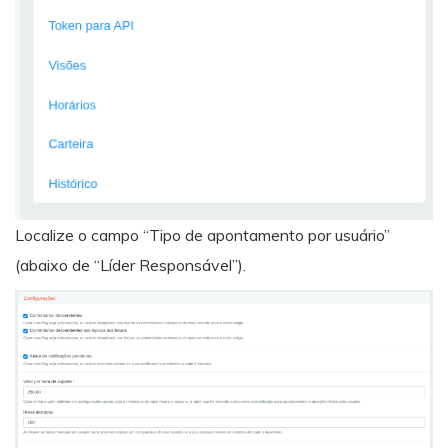
Localize o campo “Tipo de apontamento por usuário”
(abaixo de “Líder Responsável”).