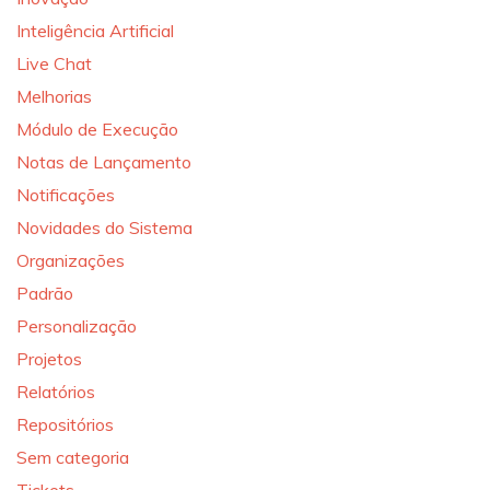
Inteligência Artificial
Live Chat
Melhorias
Módulo de Execução
Notas de Lançamento
Notificações
Novidades do Sistema
Organizações
Padrão
Personalização
Projetos
Relatórios
Repositórios
Sem categoria