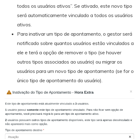
todos os usuários ativos”. Se ativado, este novo tipo
será automaticamente vinculado a todos os usuários
ativos.
Para inativar um tipo de apontamento, o gestor será
notificado sobre quantos usuários estão vinculados a
ele e terá a opção de remover o tipo (se houver
outros tipos associados ao usuário) ou migrar os
usuários para um novo tipo de apontamento (se for o
único tipo de apontamento do usuário).