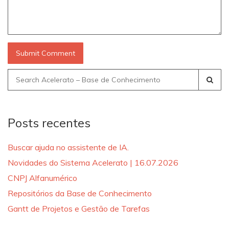
Search
for:
Posts recentes
Buscar ajuda no assistente de IA.
Novidades do Sistema Acelerato | 16.07.2026
CNPJ Alfanumérico
Repositórios da Base de Conhecimento
Gantt de Projetos e Gestão de Tarefas