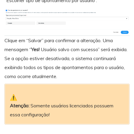
“Escolher tipo de apontamento por usuário”.
Clique em “Salvar” para confirmar a alteração. Uma
mensagem “
Yes!
Usuário salvo com sucesso” será exibida.
Se a opção estiver desativada, o sistema continuará
exibindo todos os tipos de apontamentos para o usuário,
como ocorre atualmente.
Atenção:
Somente usuários licenciados possuem
essa configuração!