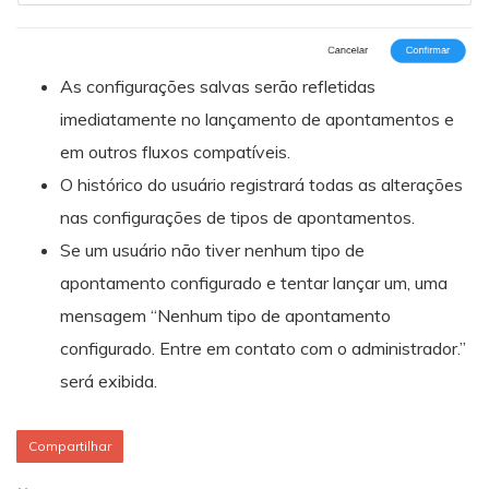
As configurações salvas serão refletidas
imediatamente no lançamento de apontamentos e
em outros fluxos compatíveis.
O histórico do usuário registrará todas as alterações
nas configurações de tipos de apontamentos.
Se um usuário não tiver nenhum tipo de
apontamento configurado e tentar lançar um, uma
mensagem “Nenhum tipo de apontamento
configurado. Entre em contato com o administrador.”
será exibida.
Compartilhar