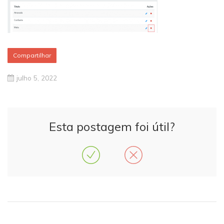
Compartilhar
julho 5, 2022
Esta postagem foi útil?