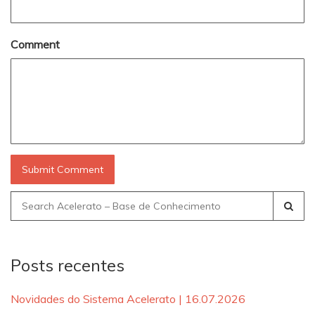
Comment
Search
for:
Posts recentes
Novidades do Sistema Acelerato | 16.07.2026