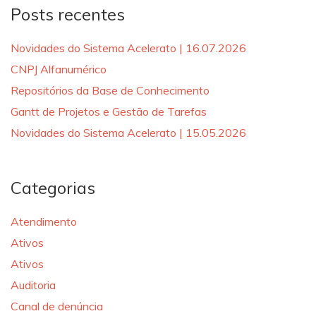
Posts recentes
Novidades do Sistema Acelerato | 16.07.2026
CNPJ Alfanumérico
Repositórios da Base de Conhecimento
Gantt de Projetos e Gestão de Tarefas
Novidades do Sistema Acelerato | 15.05.2026
Categorias
Atendimento
Ativos
Ativos
Auditoria
Canal de denúncia