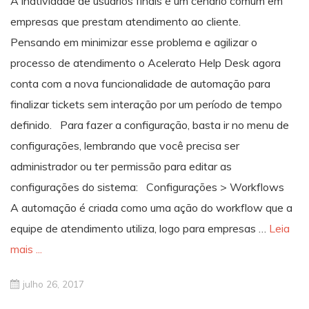
A inatividade de usuários finais é um cenário comum em
empresas que prestam atendimento ao cliente.
Pensando em minimizar esse problema e agilizar o
processo de atendimento o Acelerato Help Desk agora
conta com a nova funcionalidade de automação para
finalizar tickets sem interação por um período de tempo
definido. Para fazer a configuração, basta ir no menu de
configurações, lembrando que você precisa ser
administrador ou ter permissão para editar as
configurações do sistema: Configurações > Workflows
A automação é criada como uma ação do workflow que a
equipe de atendimento utiliza, logo para empresas …
Leia
mais ...
julho 26, 2017