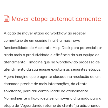
Mover etapa automaticamente
A ação de mover etapa do workflow ao receber
comentário de um usuário final é a mais nova
funcionalidade do Acelerato Help Desk para potencializar
ainda mais a produtividade e eficiência da sua equipe de
atendimento. Imagine que no workflow do processo de
atendimento da sua equipe existam as seguintes etapas:
Agora imagine que o agente alocado na resolução de um
chamado precise de mais informações, do cliente
solicitante, para dar continuidade no atendimento.
Normalmente o fluxo ideal seria mover o chamado para a
etapa de “Aguardando retorno do cliente” já adicionando