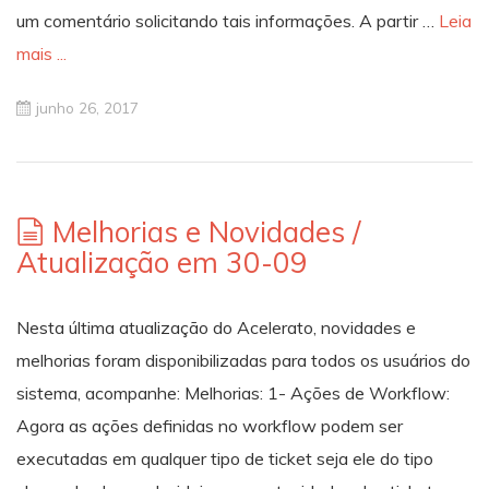
um comentário solicitando tais informações. A partir …
Leia
mais ...
junho 26, 2017
Melhorias e Novidades /
Atualização em 30-09
Nesta última atualização do Acelerato, novidades e
melhorias foram disponibilizadas para todos os usuários do
sistema, acompanhe: Melhorias: 1- Ações de Workflow:
Agora as ações definidas no workflow podem ser
executadas em qualquer tipo de ticket seja ele do tipo