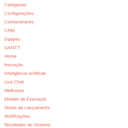
Categorias
Configurações
Conhecimento
CRM
Equipes
GANTT
Home
Inovação
Inteligência Artificial
Live Chat
Melhorias
Módulo de Execução
Notas de Lançamento
Notificações
Novidades do Sistema