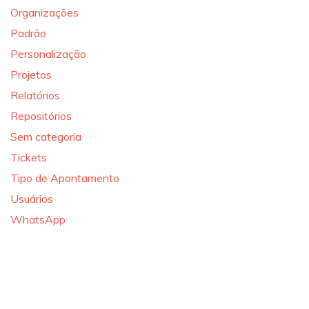
Organizações
Padrão
Personalização
Projetos
Relatórios
Repositórios
Sem categoria
Tickets
Tipo de Apontamento
Usuários
WhatsApp