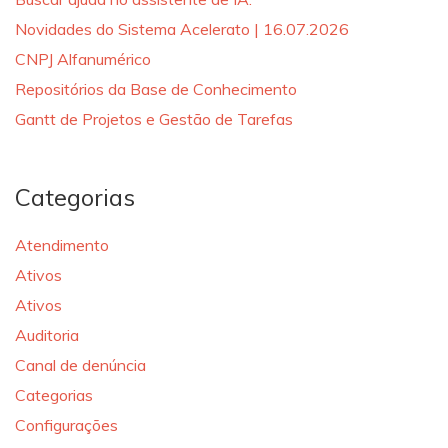
Novidades do Sistema Acelerato | 16.07.2026
CNPJ Alfanumérico
Repositórios da Base de Conhecimento
Gantt de Projetos e Gestão de Tarefas
Categorias
Atendimento
Ativos
Ativos
Auditoria
Canal de denúncia
Categorias
Configurações