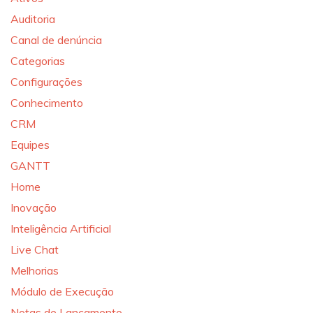
Auditoria
Canal de denúncia
Categorias
Configurações
Conhecimento
CRM
Equipes
GANTT
Home
Inovação
Inteligência Artificial
Live Chat
Melhorias
Módulo de Execução
Notas de Lançamento