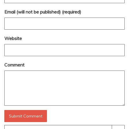
Email (will not be published) (required)
Website
Comment