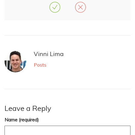
Vinni Lima
Posts
Leave a Reply
Name (required)