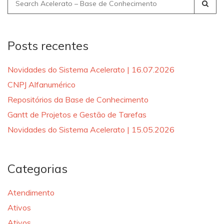
Search
for:
Posts recentes
Novidades do Sistema Acelerato | 16.07.2026
CNPJ Alfanumérico
Repositórios da Base de Conhecimento
Gantt de Projetos e Gestão de Tarefas
Novidades do Sistema Acelerato | 15.05.2026
Categorias
Atendimento
Ativos
Ativos