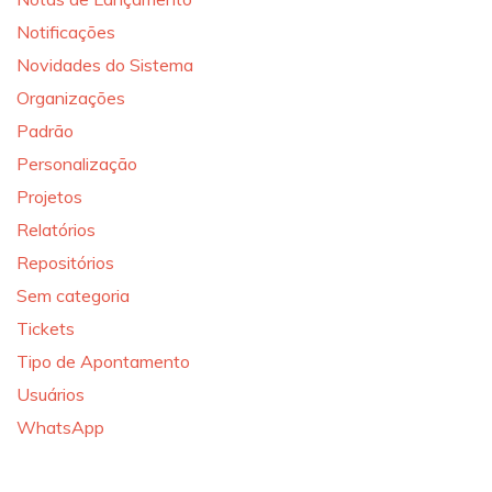
Notificações
Novidades do Sistema
Organizações
Padrão
Personalização
Projetos
Relatórios
Repositórios
Sem categoria
Tickets
Tipo de Apontamento
Usuários
WhatsApp