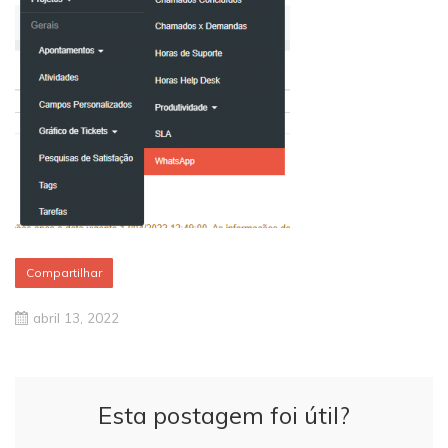
Compartilhar
abril 13, 2022
Esta postagem foi útil?