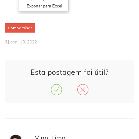
Compartilhar
abril 18, 2022
Esta postagem foi útil?
Vinni Lima