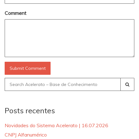
Comment
Search
for:
Posts recentes
Novidades do Sistema Acelerato | 16.07.2026
CNPJ Alfanumérico