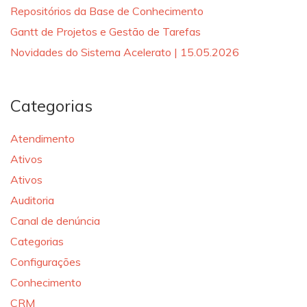
Repositórios da Base de Conhecimento
Gantt de Projetos e Gestão de Tarefas
Novidades do Sistema Acelerato | 15.05.2026
Categorias
Atendimento
Ativos
Ativos
Auditoria
Canal de denúncia
Categorias
Configurações
Conhecimento
CRM