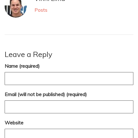
Posts
Leave a Reply
Name (required)
Email (will not be published) (required)
Website