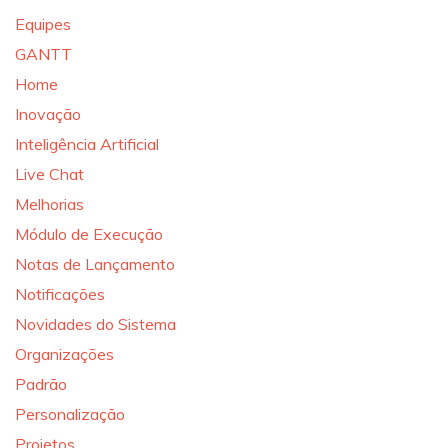
Equipes
GANTT
Home
Inovação
Inteligência Artificial
Live Chat
Melhorias
Módulo de Execução
Notas de Lançamento
Notificações
Novidades do Sistema
Organizações
Padrão
Personalização
Projetos