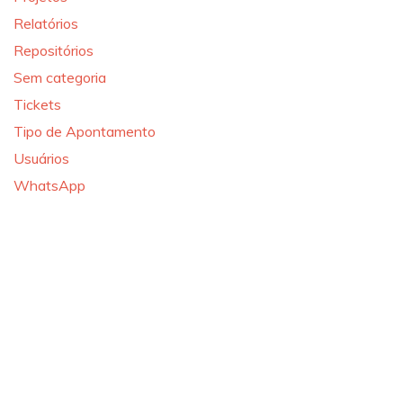
Relatórios
Repositórios
Sem categoria
Tickets
Tipo de Apontamento
Usuários
WhatsApp