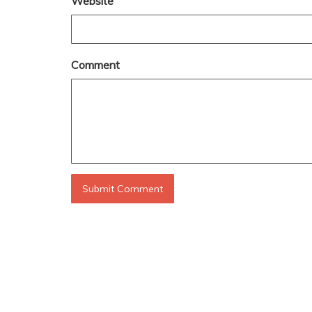
Website
Comment