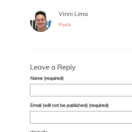
Vinni Lima
Posts
Leave a Reply
Name (required)
Email (will not be published) (required)