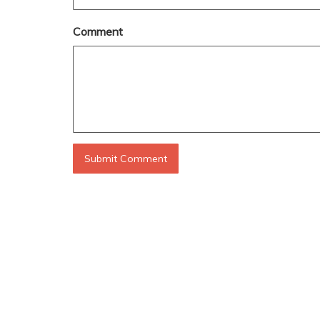
Comment