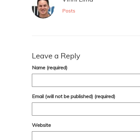
Posts
Leave a Reply
Name (required)
Email (will not be published) (required)
Website