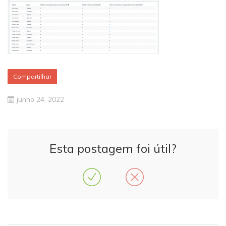
Compartilhar
junho 24, 2022
Esta postagem foi útil?