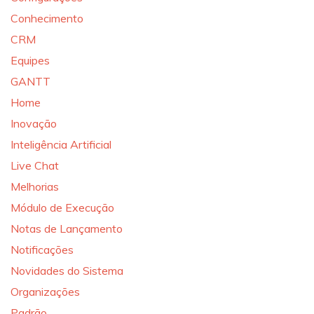
Conhecimento
CRM
Equipes
GANTT
Home
Inovação
Inteligência Artificial
Live Chat
Melhorias
Módulo de Execução
Notas de Lançamento
Notificações
Novidades do Sistema
Organizações
Padrão