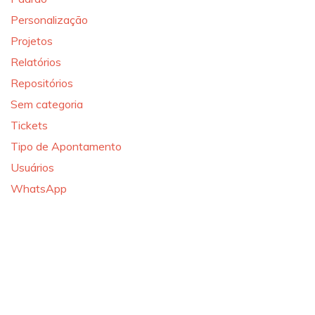
Personalização
Projetos
Relatórios
Repositórios
Sem categoria
Tickets
Tipo de Apontamento
Usuários
WhatsApp