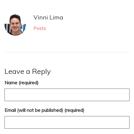
Vinni Lima
Posts
Leave a Reply
Name (required)
Email (will not be published) (required)