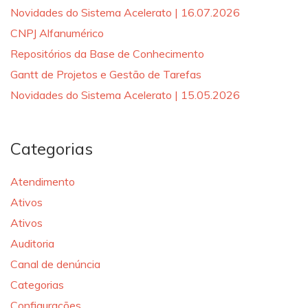
Novidades do Sistema Acelerato | 16.07.2026
CNPJ Alfanumérico
Repositórios da Base de Conhecimento
Gantt de Projetos e Gestão de Tarefas
Novidades do Sistema Acelerato | 15.05.2026
Categorias
Atendimento
Ativos
Ativos
Auditoria
Canal de denúncia
Categorias
Configurações