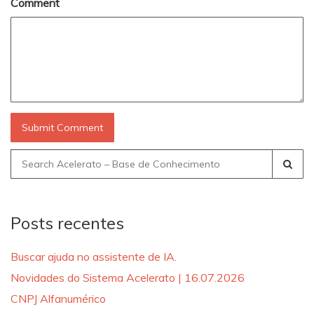
Comment
Search
for:
Posts recentes
Buscar ajuda no assistente de IA.
Novidades do Sistema Acelerato | 16.07.2026
CNPJ Alfanumérico