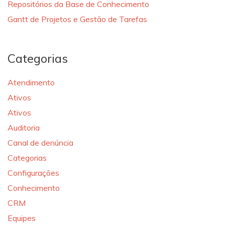
Repositórios da Base de Conhecimento
Gantt de Projetos e Gestão de Tarefas
Categorias
Atendimento
Ativos
Ativos
Auditoria
Canal de denúncia
Categorias
Configurações
Conhecimento
CRM
Equipes