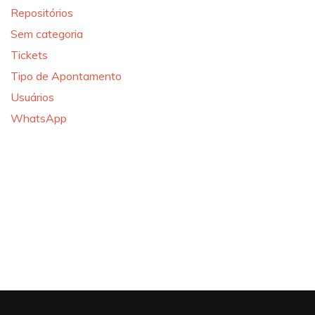
Repositórios
Sem categoria
Tickets
Tipo de Apontamento
Usuários
WhatsApp