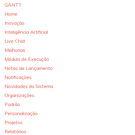
GANTT
Home
Inovação
Inteligência Artificial
Live Chat
Melhorias
Módulo de Execução
Notas de Lançamento
Notificações
Novidades do Sistema
Organizações
Padrão
Personalização
Projetos
Relatórios