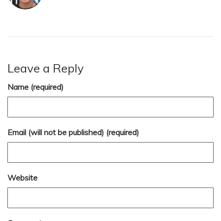
Leave a Reply
Name (required)
Email (will not be published) (required)
Website