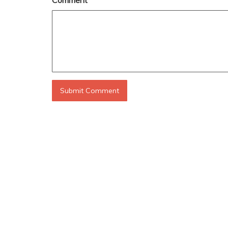
Comment