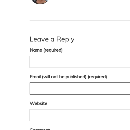
Leave a Reply
Name (required)
Email (will not be published) (required)
Website