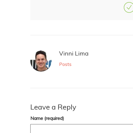
Vinni Lima
Posts
Leave a Reply
Name (required)