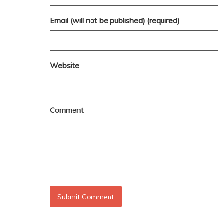
Email (will not be published) (required)
Website
Comment