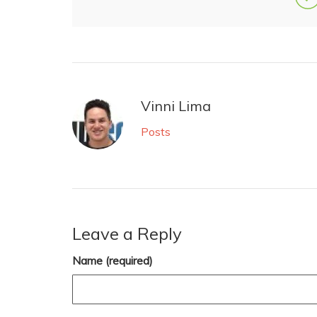
Vinni Lima
Posts
Leave a Reply
Name (required)