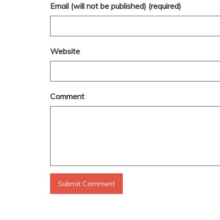
Email (will not be published) (required)
Website
Comment