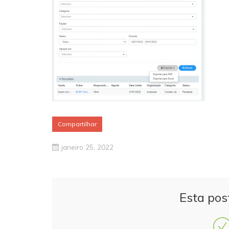
Compartilhar
janeiro 25, 2022
Esta pos