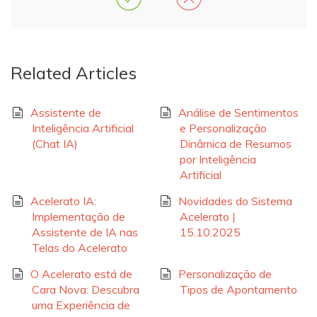
Related Articles
Assistente de
Análise de Sentimentos
Inteligência Artificial
e Personalização
(Chat IA)
Dinâmica de Resumos
por Inteligência
Artificial
Acelerato IA:
Novidades do Sistema
Implementação de
Acelerato |
Assistente de IA nas
15.10.2025
Telas do Acelerato
O Acelerato está de
Personalização de
Cara Nova: Descubra
Tipos de Apontamento
uma Experiência de