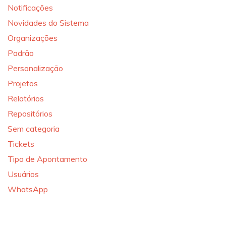
Notificações
Novidades do Sistema
Organizações
Padrão
Personalização
Projetos
Relatórios
Repositórios
Sem categoria
Tickets
Tipo de Apontamento
Usuários
WhatsApp