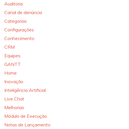
Auditoria
Canal de denúncia
Categorias
Configurações
Conhecimento
CRM
Equipes
GANTT
Home
Inovação
Inteligência Artificial
Live Chat
Melhorias
Módulo de Execução
Notas de Lançamento