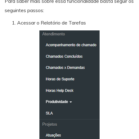
Para saber mais sobre essa funcionalidade basta seguir os
seguintes passos:
Acessar o Relatório de Tarefas