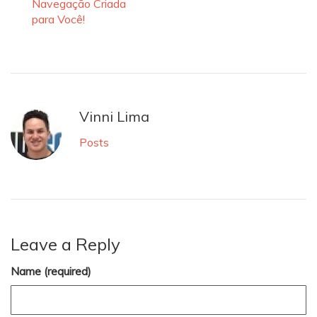
Navegação Criada
para Você!
Vinni Lima
Posts
Leave a Reply
Name (required)