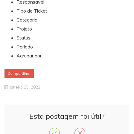
Responsável
Tipo de Ticket
Categoria
Projeto
Status
Período
Agrupar por
Compartilhar
janeiro 25, 2022
Esta postagem foi útil?