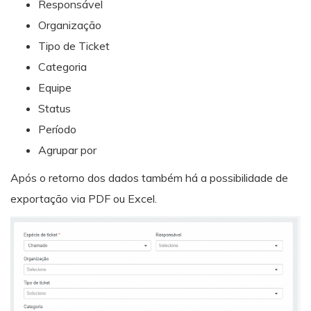
Responsável
Organização
Tipo de Ticket
Categoria
Equipe
Status
Período
Agrupar por
Após o retorno dos dados também há a possibilidade de
exportação via PDF ou Excel.