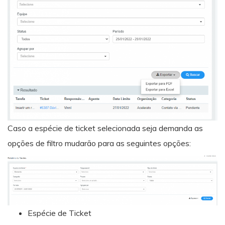
Caso a espécie de ticket selecionada seja demanda as
opções de filtro mudarão para as seguintes opções:
Espécie de Ticket