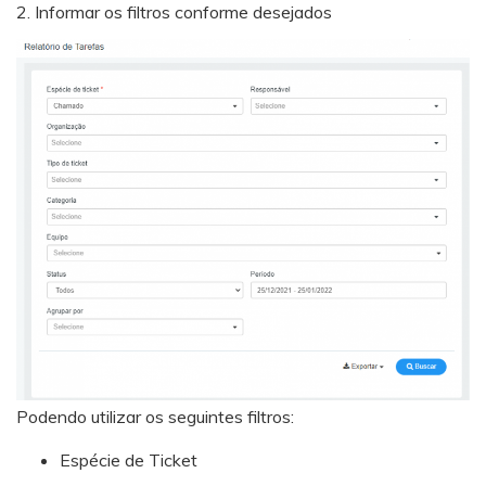
2. Informar os filtros conforme desejados
Podendo utilizar os seguintes filtros:
Espécie de Ticket