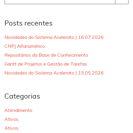
for:
Posts recentes
Novidades do Sistema Acelerato | 16.07.2026
CNPJ Alfanumérico
Repositórios da Base de Conhecimento
Gantt de Projetos e Gestão de Tarefas
Novidades do Sistema Acelerato | 15.05.2026
Categorias
Atendimento
Ativos
Ativos