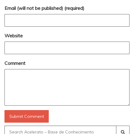
Email (will not be published) (required)
Website
Comment
Search