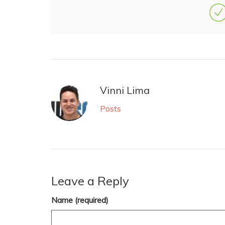
Vinni Lima
Posts
Leave a Reply
Name (required)