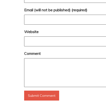
Email (will not be published) (required)
Website
Comment