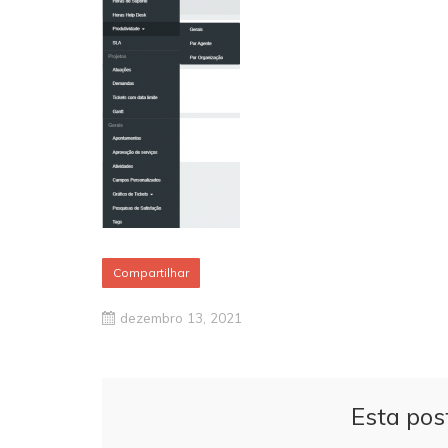
Compartilhar
dezembro 13, 2021
Esta pos