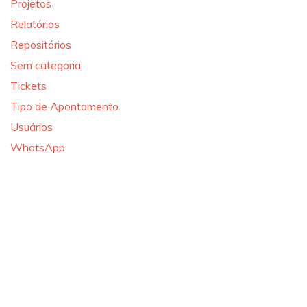
Projetos
Relatórios
Repositórios
Sem categoria
Tickets
Tipo de Apontamento
Usuários
WhatsApp