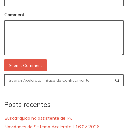
Comment
Search
for:
Posts recentes
Buscar ajuda no assistente de IA.
Novidades do Sistema Acelerato | 16.07.2026