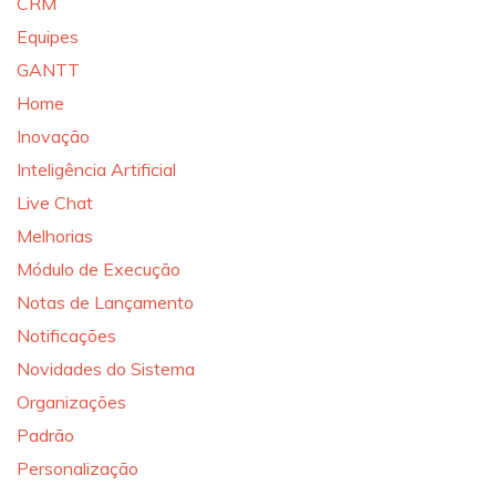
CRM
Equipes
GANTT
Home
Inovação
Inteligência Artificial
Live Chat
Melhorias
Módulo de Execução
Notas de Lançamento
Notificações
Novidades do Sistema
Organizações
Padrão
Personalização