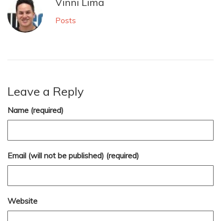
Vinni Lima
Posts
Leave a Reply
Name (required)
Email (will not be published) (required)
Website