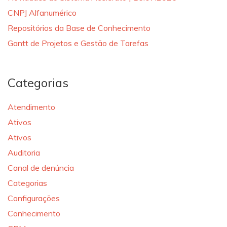
CNPJ Alfanumérico
Repositórios da Base de Conhecimento
Gantt de Projetos e Gestão de Tarefas
Categorias
Atendimento
Ativos
Ativos
Auditoria
Canal de denúncia
Categorias
Configurações
Conhecimento