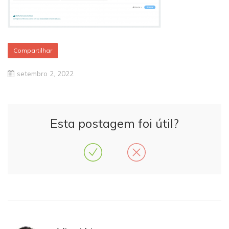
Compartilhar
setembro 2, 2022
Esta postagem foi útil?