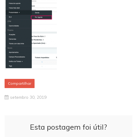
Compartilhar
setembro 30, 2019
Esta postagem foi útil?