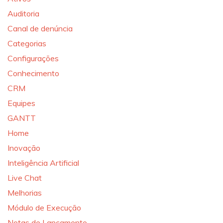
Auditoria
Canal de denúncia
Categorias
Configurações
Conhecimento
CRM
Equipes
GANTT
Home
Inovação
Inteligência Artificial
Live Chat
Melhorias
Módulo de Execução
Notas de Lançamento