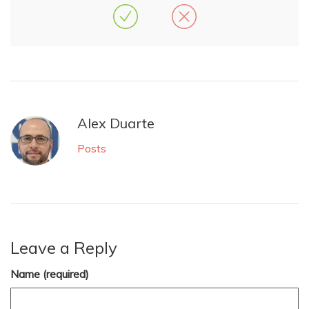
Alex Duarte
Posts
Leave a Reply
Name (required)