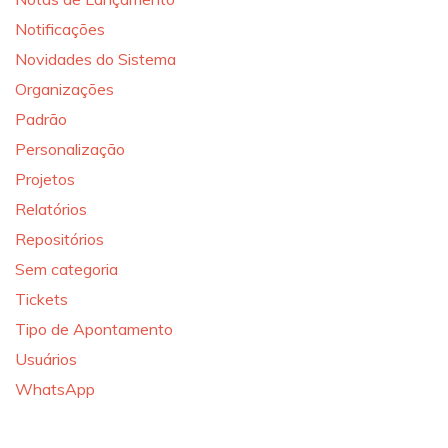
Notificações
Novidades do Sistema
Organizações
Padrão
Personalização
Projetos
Relatórios
Repositórios
Sem categoria
Tickets
Tipo de Apontamento
Usuários
WhatsApp