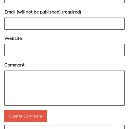
Email (will not be published) (required)
Website
Comment