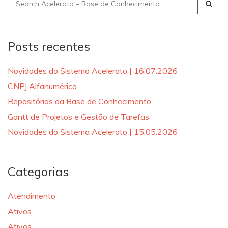
Search
for:
Posts recentes
Novidades do Sistema Acelerato | 16.07.2026
CNPJ Alfanumérico
Repositórios da Base de Conhecimento
Gantt de Projetos e Gestão de Tarefas
Novidades do Sistema Acelerato | 15.05.2026
Categorias
Atendimento
Ativos
Ativos