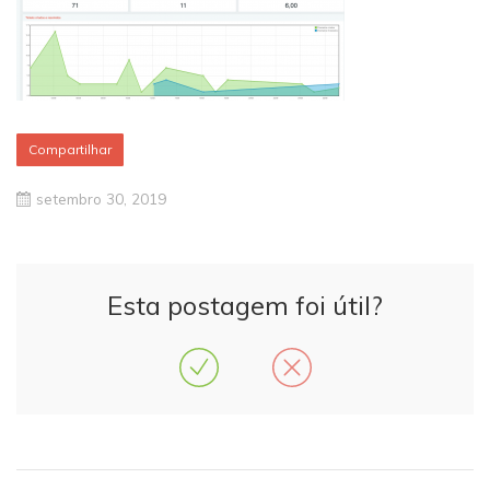
Compartilhar
setembro 30, 2019
Esta postagem foi útil?