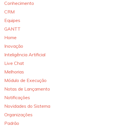
Conhecimento
CRM
Equipes
GANTT
Home
Inovação
Inteligência Artificial
Live Chat
Melhorias
Módulo de Execução
Notas de Lançamento
Notificações
Novidades do Sistema
Organizações
Padrão