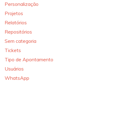
Personalização
Projetos
Relatórios
Repositórios
Sem categoria
Tickets
Tipo de Apontamento
Usuários
WhatsApp