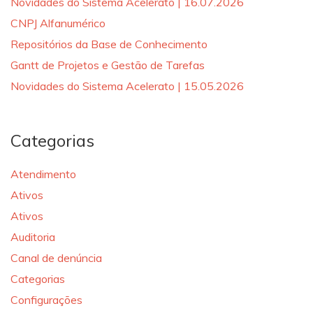
Novidades do Sistema Acelerato | 16.07.2026
CNPJ Alfanumérico
Repositórios da Base de Conhecimento
Gantt de Projetos e Gestão de Tarefas
Novidades do Sistema Acelerato | 15.05.2026
Categorias
Atendimento
Ativos
Ativos
Auditoria
Canal de denúncia
Categorias
Configurações