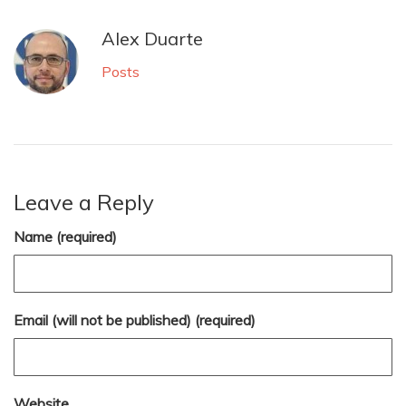
Alex Duarte
Posts
Leave a Reply
Name (required)
Email (will not be published) (required)
Website