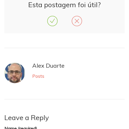
Esta postagem foi útil?
Alex Duarte
Posts
Leave a Reply
Name (required)