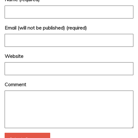
Email (will not be published) (required)
Website
Comment