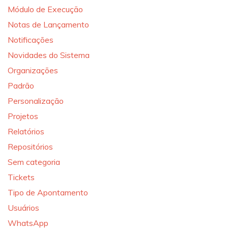
Módulo de Execução
Notas de Lançamento
Notificações
Novidades do Sistema
Organizações
Padrão
Personalização
Projetos
Relatórios
Repositórios
Sem categoria
Tickets
Tipo de Apontamento
Usuários
WhatsApp