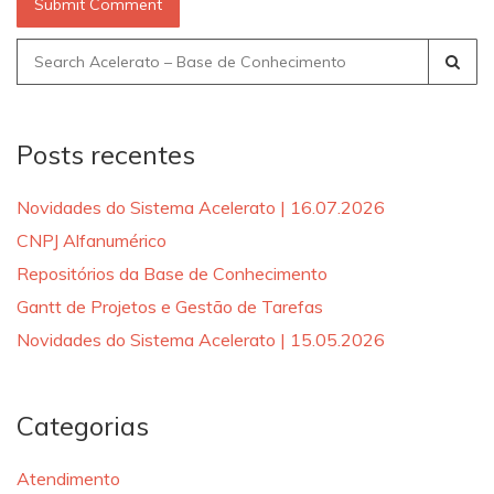
Search
for:
Posts recentes
Novidades do Sistema Acelerato | 16.07.2026
CNPJ Alfanumérico
Repositórios da Base de Conhecimento
Gantt de Projetos e Gestão de Tarefas
Novidades do Sistema Acelerato | 15.05.2026
Categorias
Atendimento