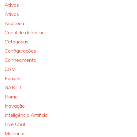
Ativos
Ativos
Auditoria
Canal de denúncia
Categorias
Configurações
Conhecimento
CRM
Equipes
GANTT
Home
Inovação
Inteligência Artificial
Live Chat
Melhorias