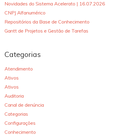
Novidades do Sistema Acelerato | 16.07.2026
CNPJ Alfanumérico
Repositórios da Base de Conhecimento
Gantt de Projetos e Gestão de Tarefas
Categorias
Atendimento
Ativos
Ativos
Auditoria
Canal de denúncia
Categorias
Configurações
Conhecimento