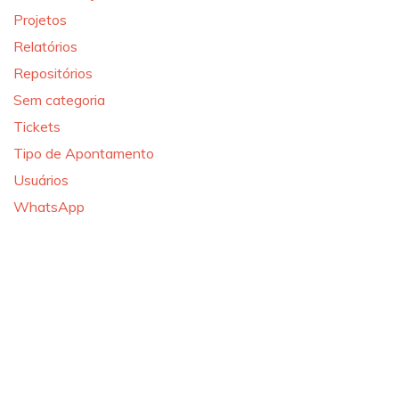
Projetos
Relatórios
Repositórios
Sem categoria
Tickets
Tipo de Apontamento
Usuários
WhatsApp