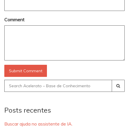
Comment
Search
for:
Posts recentes
Buscar ajuda no assistente de IA.