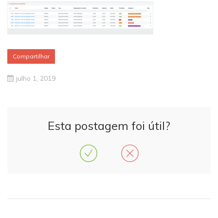
Compartilhar
julho 1, 2019
Esta postagem foi útil?