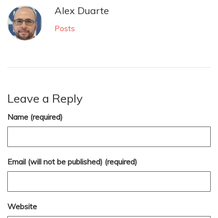
Alex Duarte
Posts
Leave a Reply
Name (required)
Email (will not be published) (required)
Website