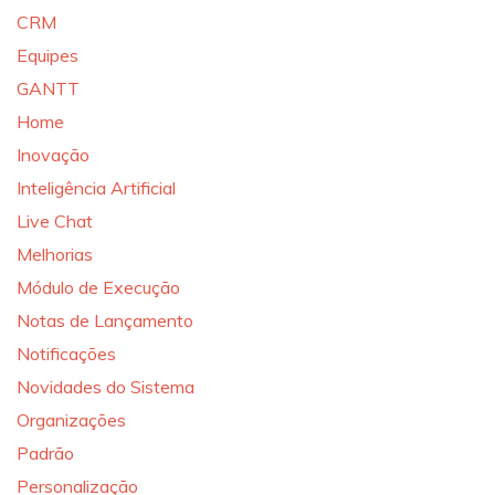
CRM
Equipes
GANTT
Home
Inovação
Inteligência Artificial
Live Chat
Melhorias
Módulo de Execução
Notas de Lançamento
Notificações
Novidades do Sistema
Organizações
Padrão
Personalização