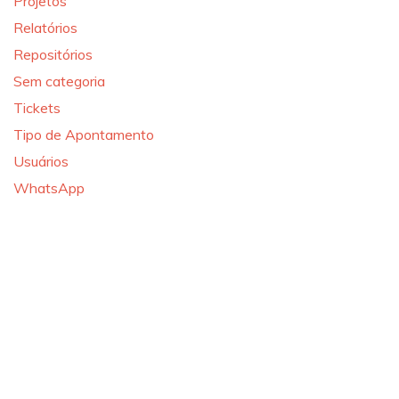
Projetos
Relatórios
Repositórios
Sem categoria
Tickets
Tipo de Apontamento
Usuários
WhatsApp