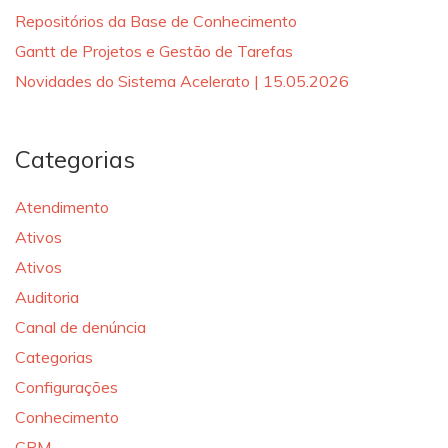
Repositórios da Base de Conhecimento
Gantt de Projetos e Gestão de Tarefas
Novidades do Sistema Acelerato | 15.05.2026
Categorias
Atendimento
Ativos
Ativos
Auditoria
Canal de denúncia
Categorias
Configurações
Conhecimento
CRM