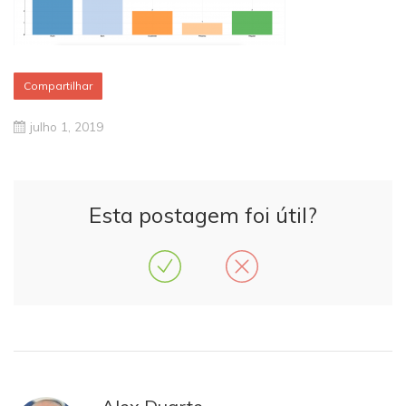
Compartilhar
julho 1, 2019
Esta postagem foi útil?