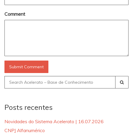
Comment
Search
for:
Posts recentes
Novidades do Sistema Acelerato | 16.07.2026
CNPJ Alfanumérico