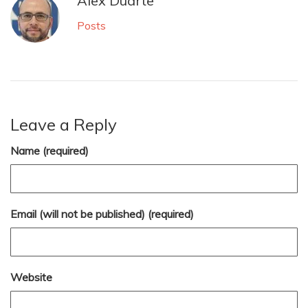
Alex Duarte
Posts
Leave a Reply
Name (required)
Email (will not be published) (required)
Website