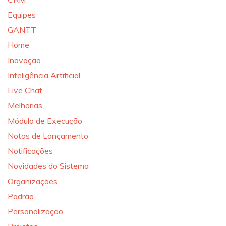
Equipes
GANTT
Home
Inovação
Inteligência Artificial
Live Chat
Melhorias
Módulo de Execução
Notas de Lançamento
Notificações
Novidades do Sistema
Organizações
Padrão
Personalização