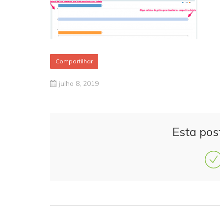
Compartilhar
julho 8, 2019
Esta pos