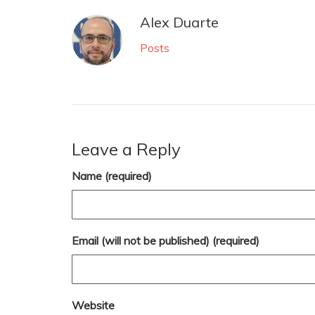
Alex Duarte
Posts
Leave a Reply
Name (required)
Email (will not be published) (required)
Website