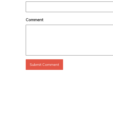
Comment