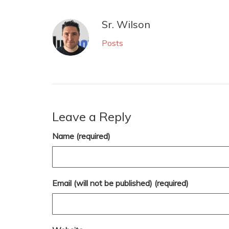
Sr. Wilson
Posts
Leave a Reply
Name (required)
Email (will not be published) (required)