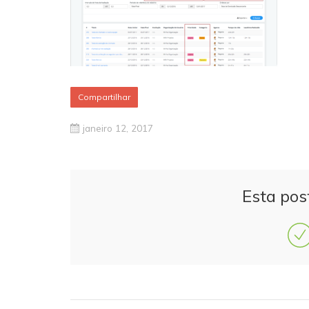
Compartilhar
janeiro 12, 2017
Esta pos