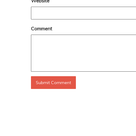
Website
Comment