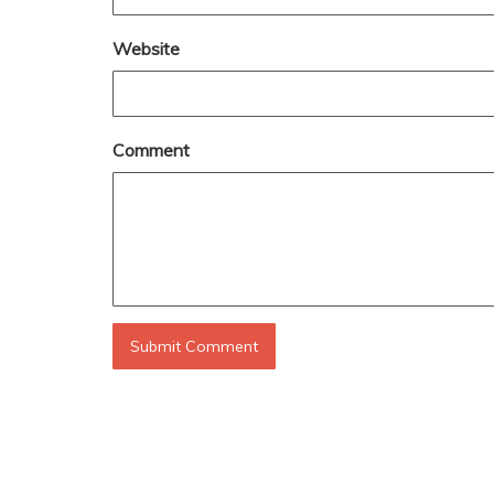
Website
Comment