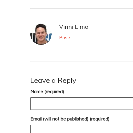
Vinni Lima
Posts
Leave a Reply
Name (required)
Email (will not be published) (required)