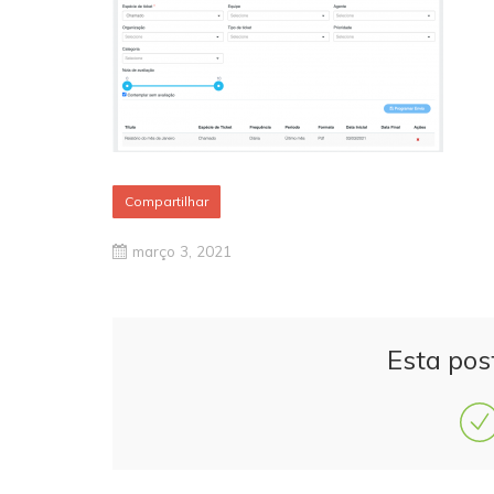
Compartilhar
março 3, 2021
Esta pos