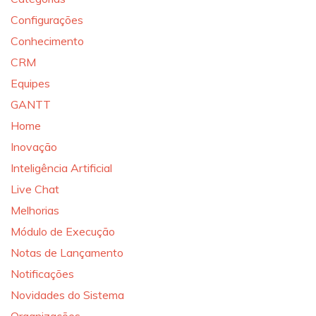
Configurações
Conhecimento
CRM
Equipes
GANTT
Home
Inovação
Inteligência Artificial
Live Chat
Melhorias
Módulo de Execução
Notas de Lançamento
Notificações
Novidades do Sistema