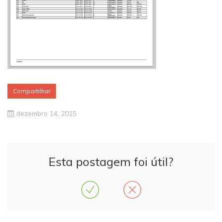
Compartilhar
dezembro 14, 2015
Esta postagem foi útil?