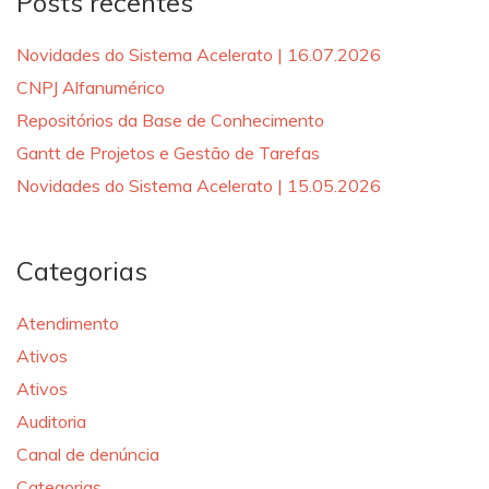
Posts recentes
Novidades do Sistema Acelerato | 16.07.2026
CNPJ Alfanumérico
Repositórios da Base de Conhecimento
Gantt de Projetos e Gestão de Tarefas
Novidades do Sistema Acelerato | 15.05.2026
Categorias
Atendimento
Ativos
Ativos
Auditoria
Canal de denúncia
Categorias