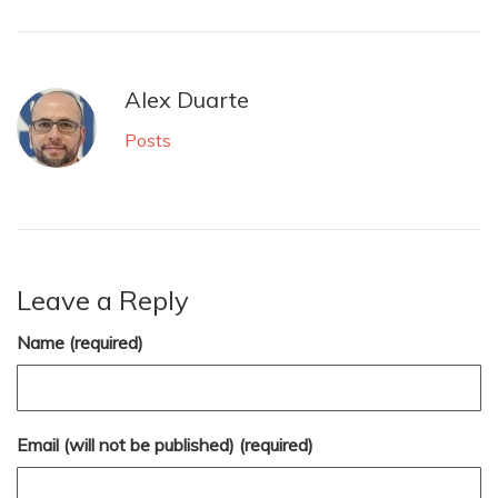
Alex Duarte
Posts
Leave a Reply
Name (required)
Email (will not be published) (required)