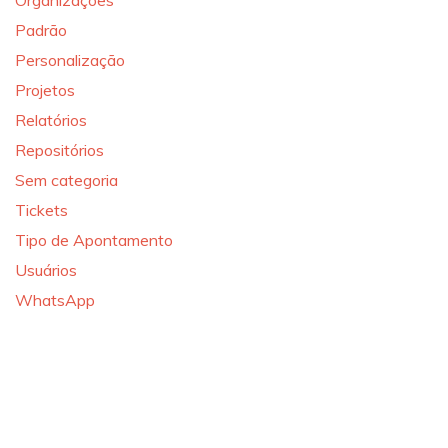
Organizações
Padrão
Personalização
Projetos
Relatórios
Repositórios
Sem categoria
Tickets
Tipo de Apontamento
Usuários
WhatsApp