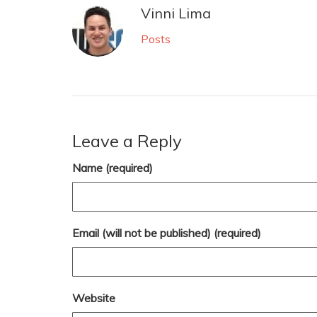
Vinni Lima
Posts
Leave a Reply
Name (required)
Email (will not be published) (required)
Website