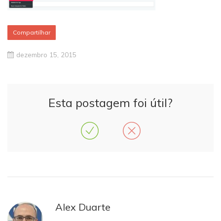
Compartilhar
dezembro 15, 2015
Esta postagem foi útil?
Alex Duarte