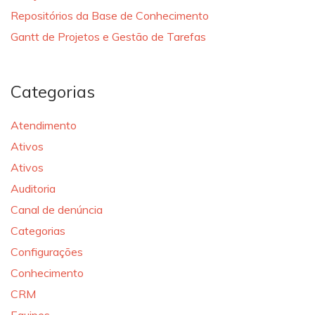
Repositórios da Base de Conhecimento
Gantt de Projetos e Gestão de Tarefas
Categorias
Atendimento
Ativos
Ativos
Auditoria
Canal de denúncia
Categorias
Configurações
Conhecimento
CRM