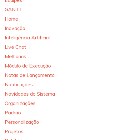
Equipes
GANTT
Home
Inovação
Inteligência Artificial
Live Chat
Melhorias
Módulo de Execução
Notas de Lançamento
Notificações
Novidades do Sistema
Organizações
Padrão
Personalização
Projetos