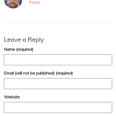
Posts
Leave a Reply
Name (required)
Email (will not be published) (required)
Website