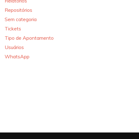
Relatórios
Repositórios
Sem categoria
Tickets
Tipo de Apontamento
Usuários
WhatsApp