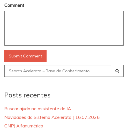
Comment
Search
for:
Posts recentes
Buscar ajuda no assistente de IA.
Novidades do Sistema Acelerato | 16.07.2026
CNPJ Alfanumérico