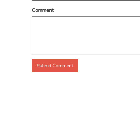
Comment