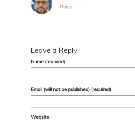
Posts
Leave a Reply
Name (required)
Email (will not be published) (required)
Website