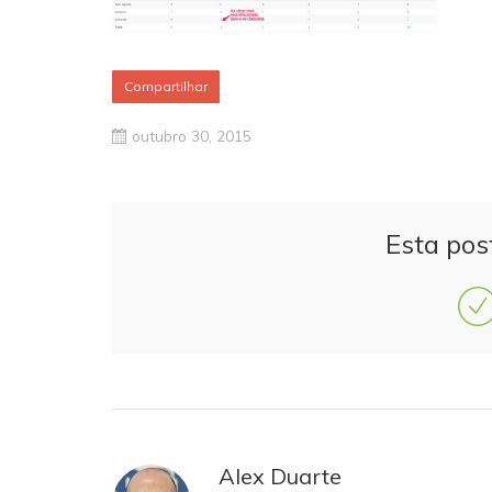
Compartilhar
outubro 30, 2015
Esta pos
Alex Duarte