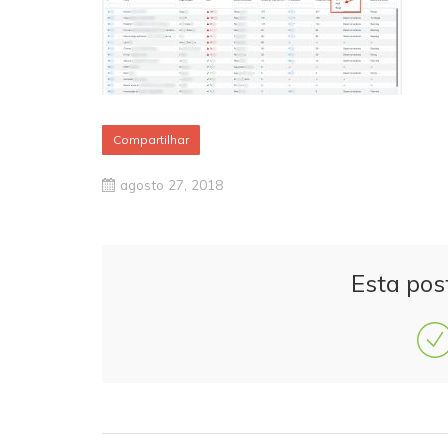
Compartilhar
agosto 27, 2018
Esta pos