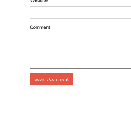
Website
Comment