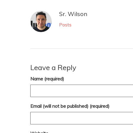
Sr. Wilson
Posts
Leave a Reply
Name (required)
Email (will not be published) (required)