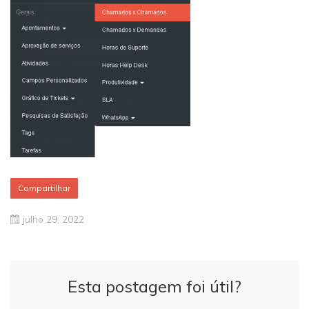
Compartilhar
julho 29, 2022
Esta postagem foi útil?