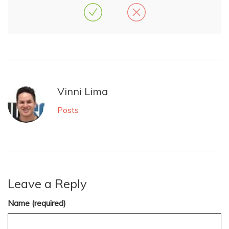
Vinni Lima
Posts
Leave a Reply
Name (required)