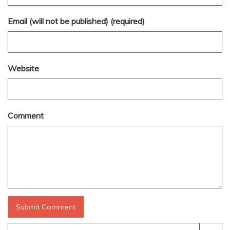
Email (will not be published) (required)
Website
Comment