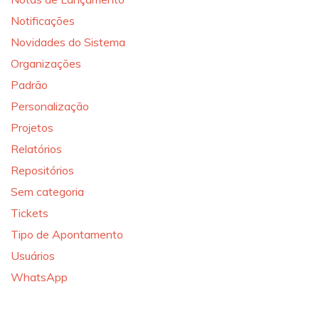
Notificações
Novidades do Sistema
Organizações
Padrão
Personalização
Projetos
Relatórios
Repositórios
Sem categoria
Tickets
Tipo de Apontamento
Usuários
WhatsApp