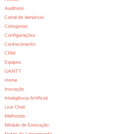
Auditoria
Canal de denúncia
Categorias
Configurações
Conhecimento
CRM
Equipes
GANTT
Home
Inovação
Inteligência Artificial
Live Chat
Melhorias
Módulo de Execução
Notas de Lançamento