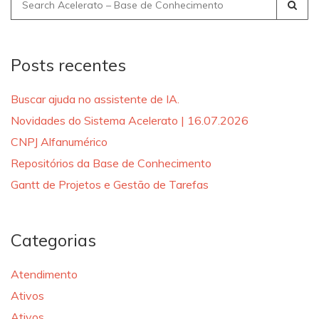
Search
for:
Posts recentes
Buscar ajuda no assistente de IA.
Novidades do Sistema Acelerato | 16.07.2026
CNPJ Alfanumérico
Repositórios da Base de Conhecimento
Gantt de Projetos e Gestão de Tarefas
Categorias
Atendimento
Ativos
Ativos