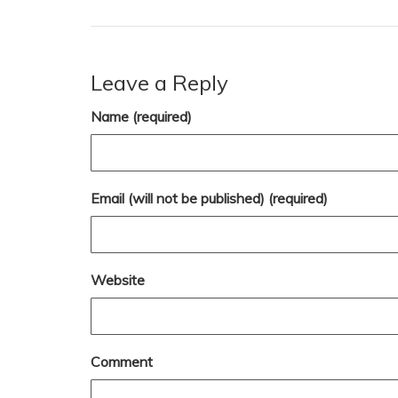
Leave a Reply
Name (required)
Email (will not be published) (required)
Website
Comment