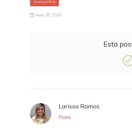
Compartilhar
maio 30, 2016
Esta pos
Larissa Ramos
Posts