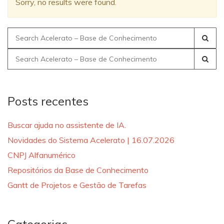
Sorry, no results were found.
Search
for:
Search
for:
Posts recentes
Buscar ajuda no assistente de IA.
Novidades do Sistema Acelerato | 16.07.2026
CNPJ Alfanumérico
Repositórios da Base de Conhecimento
Gantt de Projetos e Gestão de Tarefas