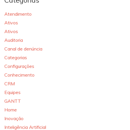
Categorias
Atendimento
Ativos
Ativos
Auditoria
Canal de denúncia
Categorias
Configurações
Conhecimento
CRM
Equipes
GANTT
Home
Inovação
Inteligência Artificial