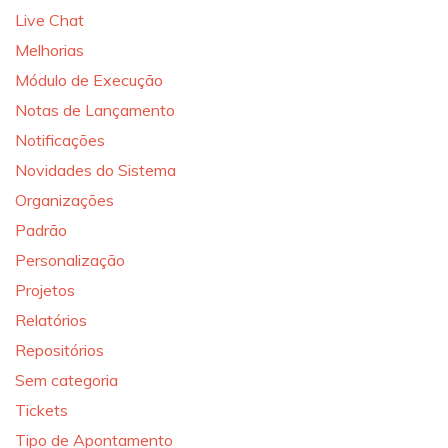
Live Chat
Melhorias
Módulo de Execução
Notas de Lançamento
Notificações
Novidades do Sistema
Organizações
Padrão
Personalização
Projetos
Relatórios
Repositórios
Sem categoria
Tickets
Tipo de Apontamento