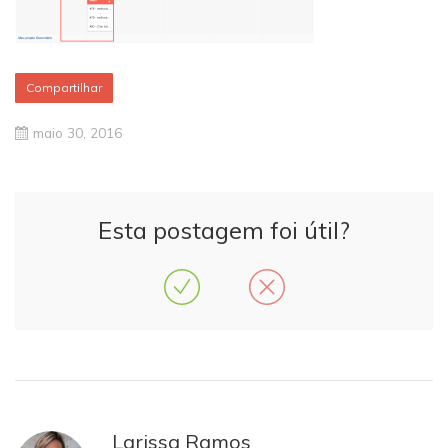
Compartilhar
maio 30, 2016
Esta postagem foi útil?
Larissa Ramos