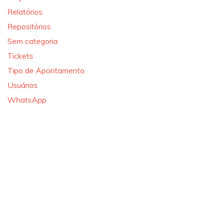
Relatórios
Repositórios
Sem categoria
Tickets
Tipo de Apontamento
Usuários
WhatsApp