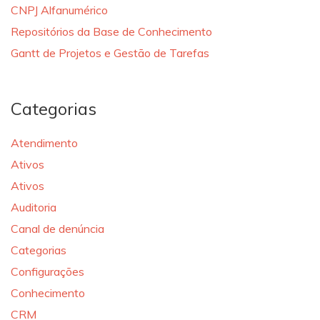
CNPJ Alfanumérico
Repositórios da Base de Conhecimento
Gantt de Projetos e Gestão de Tarefas
Categorias
Atendimento
Ativos
Ativos
Auditoria
Canal de denúncia
Categorias
Configurações
Conhecimento
CRM