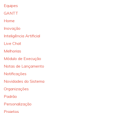
Equipes
GANTT
Home
Inovação
Inteligência Artificial
Live Chat
Melhorias
Módulo de Execução
Notas de Lançamento
Notificações
Novidades do Sistema
Organizações
Padrão
Personalização
Projetos