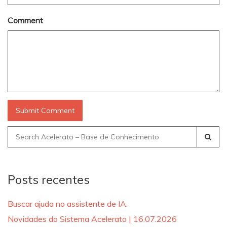
Comment
Search
for:
Posts recentes
Buscar ajuda no assistente de IA.
Novidades do Sistema Acelerato | 16.07.2026