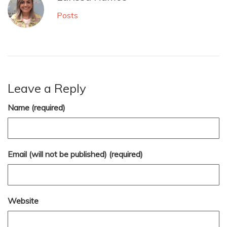
Posts
Leave a Reply
Name (required)
Email (will not be published) (required)
Website