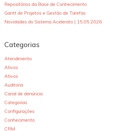
Repositórios da Base de Conhecimento
Gantt de Projetos e Gestão de Tarefas
Novidades do Sistema Acelerato | 15.05.2026
Categorias
Atendimento
Ativos
Ativos
Auditoria
Canal de denúncia
Categorias
Configurações
Conhecimento
CRM