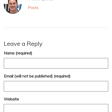
Posts
Leave a Reply
Name (required)
Email (will not be published) (required)
Website