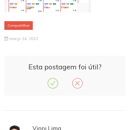
Compartilhar
março 14, 2023
Esta postagem foi útil?
Vinni Lima