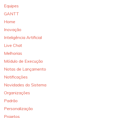
Equipes
GANTT
Home
Inovação
Inteligência Artificial
Live Chat
Melhorias
Módulo de Execução
Notas de Lançamento
Notificações
Novidades do Sistema
Organizações
Padrão
Personalização
Projetos