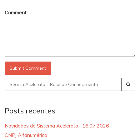
Comment
Search
for:
Posts recentes
Novidades do Sistema Acelerato | 16.07.2026
CNPJ Alfanumérico