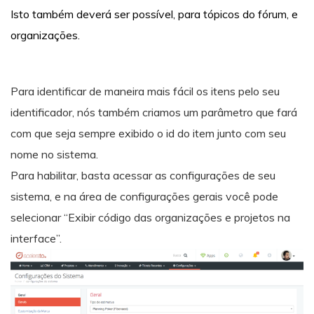
Isto também deverá ser possível, para tópicos do fórum, e
organizações.
Para identificar de maneira mais fácil os itens pelo seu
identificador, nós também criamos um parâmetro que fará
com que seja sempre exibido o id do item junto com seu
nome no sistema.
Para habilitar, basta acessar as configurações de seu
sistema, e na área de configurações gerais você pode
selecionar “Exibir código das organizações e projetos na
interface”.