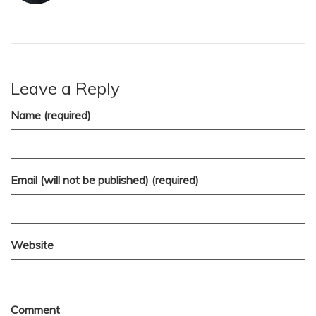
Leave a Reply
Name (required)
Email (will not be published) (required)
Website
Comment