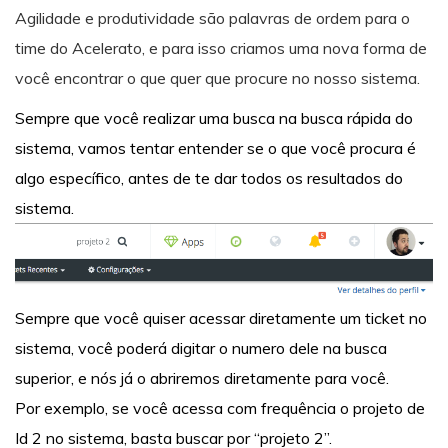
Agilidade e produtividade são palavras de ordem para o
time do Acelerato, e para isso criamos uma nova forma de
você encontrar o que quer que procure no nosso sistema.
Sempre que você realizar uma busca na busca rápida do
sistema, vamos tentar entender se o que você procura é
algo específico, antes de te dar todos os resultados do
sistema.
Sempre que você quiser acessar diretamente um ticket no
sistema, você poderá digitar o numero dele na busca
superior, e nós já o abriremos diretamente para você.
Por exemplo, se você acessa com frequência o projeto de
Id 2 no sistema, basta buscar por “projeto 2”.