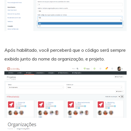
Após habilitado, você perceberá que o código será sempre
exibido junto do nome da organização, e projeto.