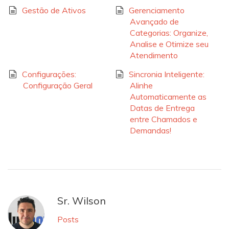
Gestão de Ativos
Gerenciamento
Avançado de
Categorias: Organize,
Analise e Otimize seu
Atendimento
Configurações:
Sincronia Inteligente:
Configuração Geral
Alinhe
Automaticamente as
Datas de Entrega
entre Chamados e
Demandas!
Sr. Wilson
Posts