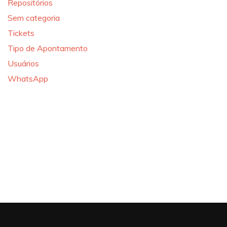
Repositórios
Sem categoria
Tickets
Tipo de Apontamento
Usuários
WhatsApp