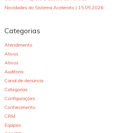
Novidades do Sistema Acelerato | 15.05.2026
Categorias
Atendimento
Ativos
Ativos
Auditoria
Canal de denúncia
Categorias
Configurações
Conhecimento
CRM
Equipes