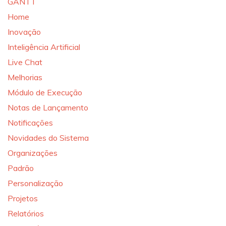
GANTT
Home
Inovação
Inteligência Artificial
Live Chat
Melhorias
Módulo de Execução
Notas de Lançamento
Notificações
Novidades do Sistema
Organizações
Padrão
Personalização
Projetos
Relatórios