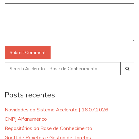
Search
for:
Posts recentes
Novidades do Sistema Acelerato | 16.07.2026
CNPJ Alfanumérico
Repositórios da Base de Conhecimento
Gantt de Projetos e Gestão de Tarefas