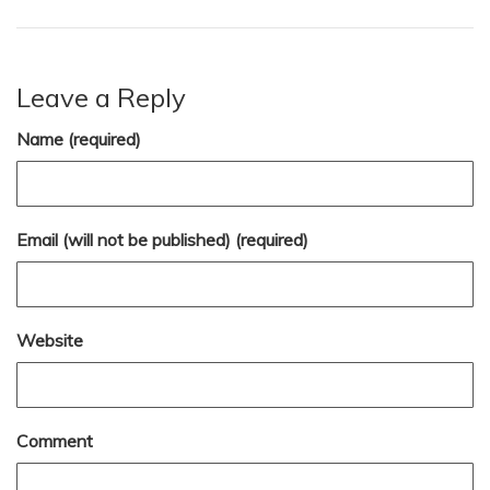
Leave a Reply
Name (required)
Email (will not be published) (required)
Website
Comment