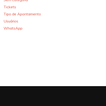
Tickets
Tipo de Apontamento
Usuários
WhatsApp