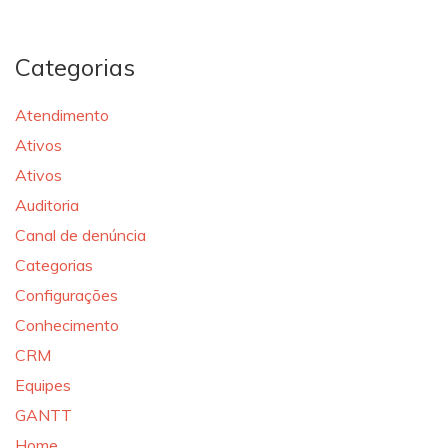
Categorias
Atendimento
Ativos
Ativos
Auditoria
Canal de denúncia
Categorias
Configurações
Conhecimento
CRM
Equipes
GANTT
Home