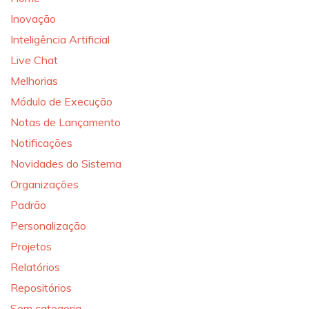
Inovação
Inteligência Artificial
Live Chat
Melhorias
Módulo de Execução
Notas de Lançamento
Notificações
Novidades do Sistema
Organizações
Padrão
Personalização
Projetos
Relatórios
Repositórios
Sem categoria