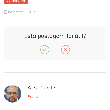
Compartilhar
novembro 5, 2019
Esta postagem foi útil?
Alex Duarte
Posts