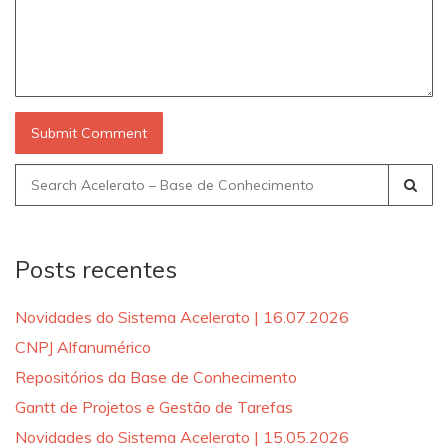
Search
for:
Posts recentes
Novidades do Sistema Acelerato | 16.07.2026
CNPJ Alfanumérico
Repositórios da Base de Conhecimento
Gantt de Projetos e Gestão de Tarefas
Novidades do Sistema Acelerato | 15.05.2026