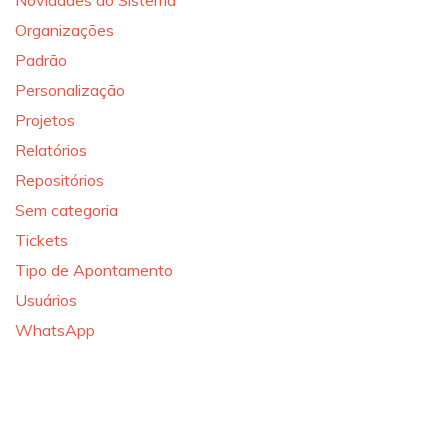
Novidades do Sistema
Organizações
Padrão
Personalização
Projetos
Relatórios
Repositórios
Sem categoria
Tickets
Tipo de Apontamento
Usuários
WhatsApp