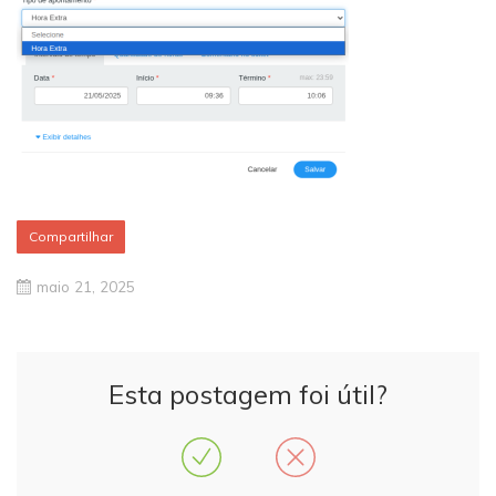
Compartilhar
maio 21, 2025
Esta postagem foi útil?