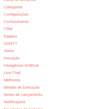
Categorias
Configurações
Conhecimento
CRM
Equipes
GANTT
Home
Inovação
Inteligência Artificial
Live Chat
Melhorias
Módulo de Execução
Notas de Lançamento
Notificações