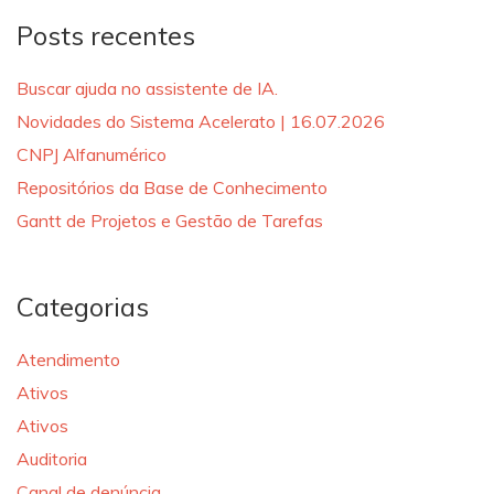
Posts recentes
Buscar ajuda no assistente de IA.
Novidades do Sistema Acelerato | 16.07.2026
CNPJ Alfanumérico
Repositórios da Base de Conhecimento
Gantt de Projetos e Gestão de Tarefas
Categorias
Atendimento
Ativos
Ativos
Auditoria
Canal de denúncia