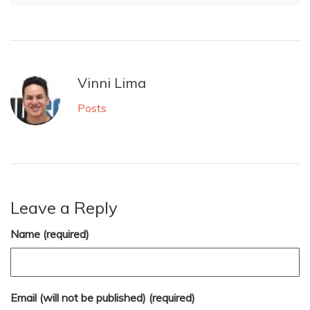
Vinni Lima
Posts
Leave a Reply
Name (required)
Email (will not be published) (required)