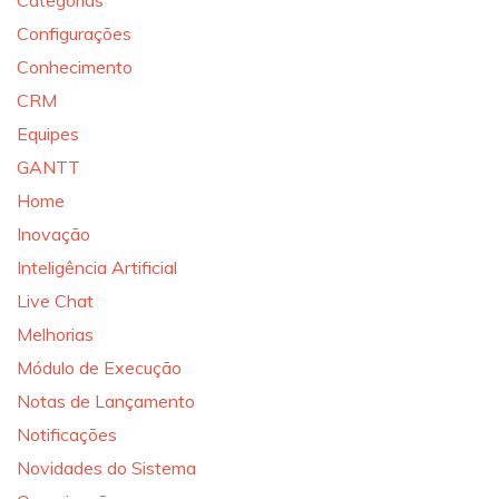
Categorias
Configurações
Conhecimento
CRM
Equipes
GANTT
Home
Inovação
Inteligência Artificial
Live Chat
Melhorias
Módulo de Execução
Notas de Lançamento
Notificações
Novidades do Sistema