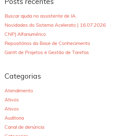
Posts recentes
Buscar ajuda no assistente de IA.
Novidades do Sistema Acelerato | 16.07.2026
CNPJ Alfanumérico
Repositórios da Base de Conhecimento
Gantt de Projetos e Gestão de Tarefas
Categorias
Atendimento
Ativos
Ativos
Auditoria
Canal de denúncia