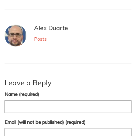
Alex Duarte
Posts
Leave a Reply
Name (required)
Email (will not be published) (required)