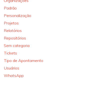
Organizações
Padrão
Personalização
Projetos
Relatórios
Repositórios
Sem categoria
Tickets
Tipo de Apontamento
Usuários
WhatsApp