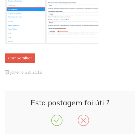
Compartilhar
janeiro 29, 2019
Esta postagem foi útil?