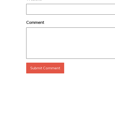
Comment