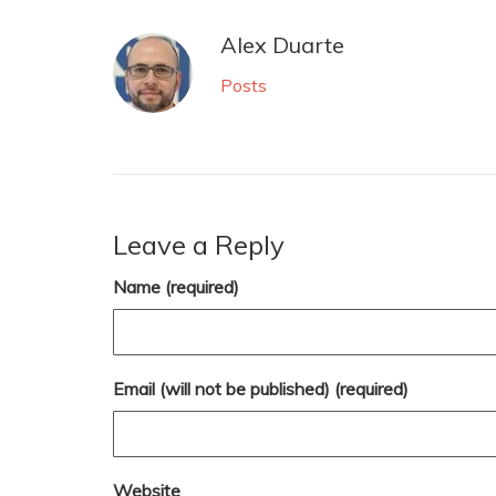
Alex Duarte
Posts
Leave a Reply
Name (required)
Email (will not be published) (required)
Website