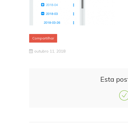
Compartilhar
outubro 11, 2018
Esta pos