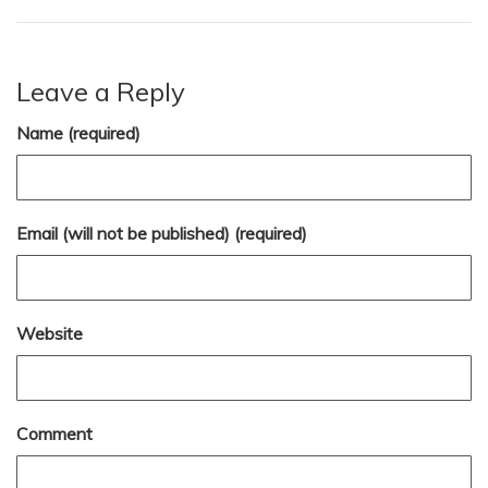
Leave a Reply
Name (required)
Email (will not be published) (required)
Website
Comment