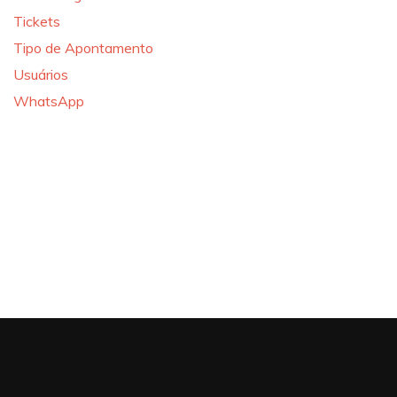
Tickets
Tipo de Apontamento
Usuários
WhatsApp