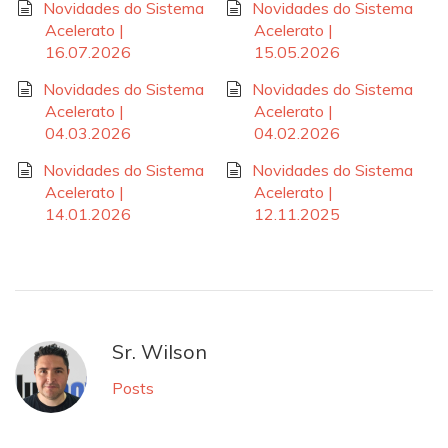
Novidades do Sistema
Novidades do Sistema
Acelerato |
Acelerato |
16.07.2026
15.05.2026
Novidades do Sistema
Novidades do Sistema
Acelerato |
Acelerato |
04.03.2026
04.02.2026
Novidades do Sistema
Novidades do Sistema
Acelerato |
Acelerato |
14.01.2026
12.11.2025
Sr. Wilson
Posts