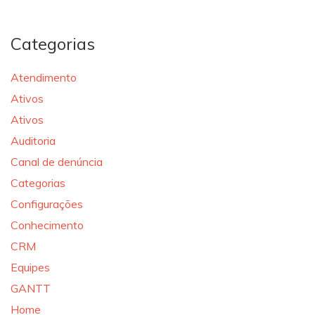
Categorias
Atendimento
Ativos
Ativos
Auditoria
Canal de denúncia
Categorias
Configurações
Conhecimento
CRM
Equipes
GANTT
Home