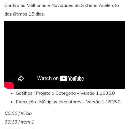
Confira as Melhorias e Novidades do Sistema Acelerato
dos últimos 15 dias.
Gatilhos : Projeto x Categoria – Versão 1.1635.0
Execução : Múltiplos executores – Versão 1.1635.0
00:00 | Inicio
00:16 | Item 1