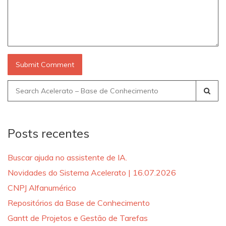
Search
for:
Posts recentes
Buscar ajuda no assistente de IA.
Novidades do Sistema Acelerato | 16.07.2026
CNPJ Alfanumérico
Repositórios da Base de Conhecimento
Gantt de Projetos e Gestão de Tarefas