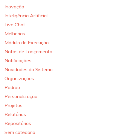
Inovação
Inteligência Artificial
Live Chat
Melhorias
Módulo de Execução
Notas de Lançamento
Notificações
Novidades do Sistema
Organizações
Padrão
Personalização
Projetos
Relatórios
Repositórios
Sem categoria