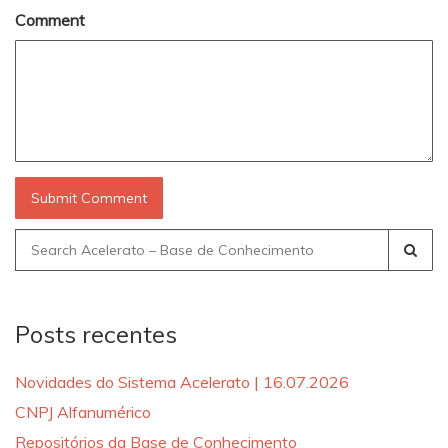
Comment
Search
for:
Posts recentes
Novidades do Sistema Acelerato | 16.07.2026
CNPJ Alfanumérico
Repositórios da Base de Conhecimento