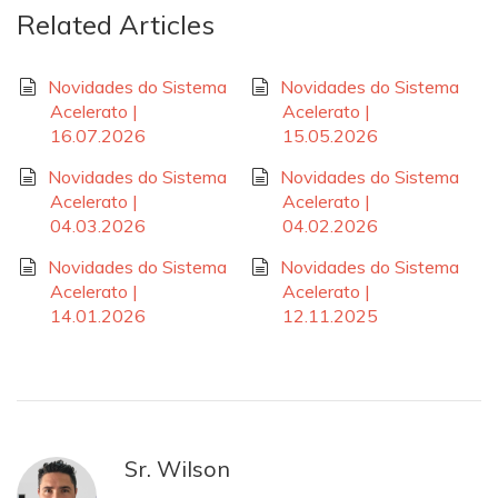
Related Articles
Novidades do Sistema
Novidades do Sistema
Acelerato |
Acelerato |
16.07.2026
15.05.2026
Novidades do Sistema
Novidades do Sistema
Acelerato |
Acelerato |
04.03.2026
04.02.2026
Novidades do Sistema
Novidades do Sistema
Acelerato |
Acelerato |
14.01.2026
12.11.2025
Sr. Wilson