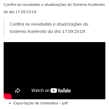
Confira as novidades e atualizações do Sistema Acelerato
do dia 17.09.2019:
Confira as novidades e atualizações do
Sistema Acelerato do dia 17.09.2019:
Exportação de chamados – pdf