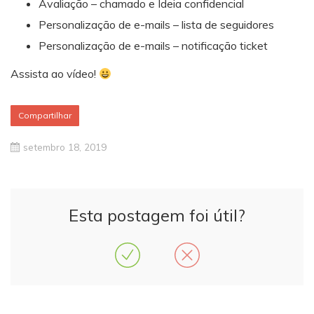
Avaliação – chamado e Ideia confidencial
Personalização de e-mails – lista de seguidores
Personalização de e-mails – notificação ticket
Assista ao vídeo!
Compartilhar
setembro 18, 2019
Esta postagem foi útil?