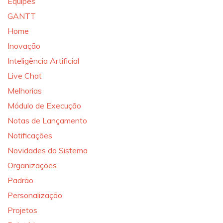
Equipes
GANTT
Home
Inovação
Inteligência Artificial
Live Chat
Melhorias
Módulo de Execução
Notas de Lançamento
Notificações
Novidades do Sistema
Organizações
Padrão
Personalização
Projetos