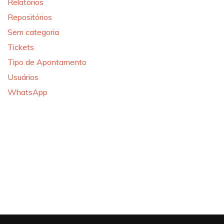
Relatórios
Repositórios
Sem categoria
Tickets
Tipo de Apontamento
Usuários
WhatsApp