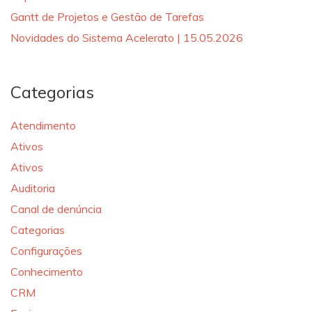
Gantt de Projetos e Gestão de Tarefas
Novidades do Sistema Acelerato | 15.05.2026
Categorias
Atendimento
Ativos
Ativos
Auditoria
Canal de denúncia
Categorias
Configurações
Conhecimento
CRM