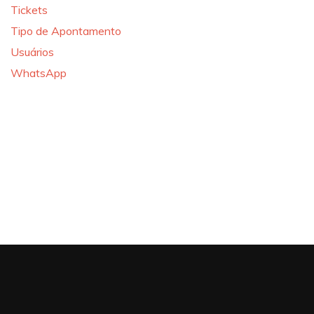
Tickets
Tipo de Apontamento
Usuários
WhatsApp