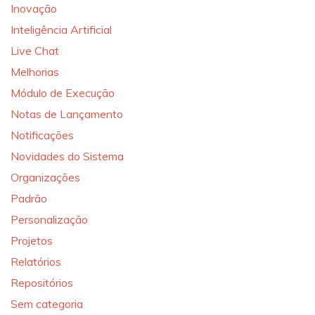
Inovação
Inteligência Artificial
Live Chat
Melhorias
Módulo de Execução
Notas de Lançamento
Notificações
Novidades do Sistema
Organizações
Padrão
Personalização
Projetos
Relatórios
Repositórios
Sem categoria