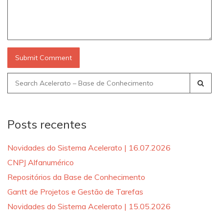
Search
for:
Posts recentes
Novidades do Sistema Acelerato | 16.07.2026
CNPJ Alfanumérico
Repositórios da Base de Conhecimento
Gantt de Projetos e Gestão de Tarefas
Novidades do Sistema Acelerato | 15.05.2026