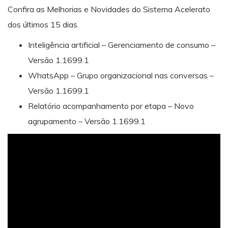
Confira as Melhorias e Novidades do Sistema Acelerato
dos últimos 15 dias.
Inteligência artificial – Gerenciamento de consumo –
Versão 1.1699.1
WhatsApp – Grupo organizacional nas conversas –
Versão 1.1699.1
Relatório acompanhamento por etapa – Novo
agrupamento – Versão 1.1699.1