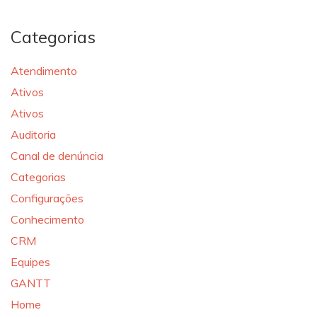
Categorias
Atendimento
Ativos
Ativos
Auditoria
Canal de denúncia
Categorias
Configurações
Conhecimento
CRM
Equipes
GANTT
Home