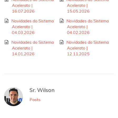
Acelerato |
Acelerato |
16.07.2026
15.05.2026
Novidades do Sistema
Novidades do Sistema
Acelerato |
Acelerato |
04.03.2026
04.02.2026
Novidades do Sistema
Novidades do Sistema
Acelerato |
Acelerato |
14.01.2026
12.11.2025
Sr. Wilson
Posts