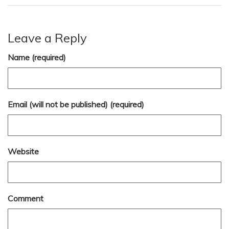
Leave a Reply
Name (required)
Email (will not be published) (required)
Website
Comment