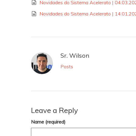
Novidades do Sistema Acelerato | 04.03.2
Novidades do Sistema Acelerato | 14.01.2
Sr. Wilson
Posts
Leave a Reply
Name (required)