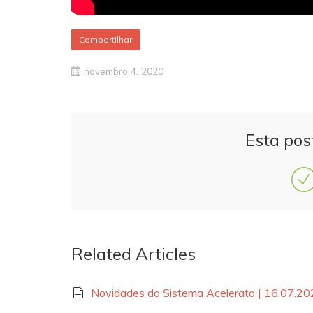
Compartilhar
novembro 4, 2020
Esta pos
Related Articles
Novidades do Sistema Acelerato | 16.07.2