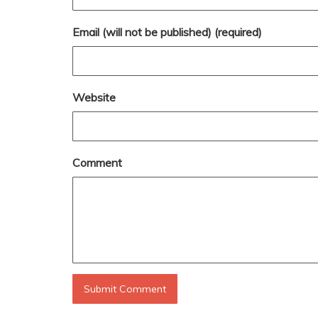
Email (will not be published) (required)
Website
Comment