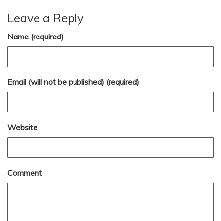
Leave a Reply
Name (required)
Email (will not be published) (required)
Website
Comment