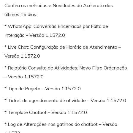
Confira as melhorias e Novidades do Acelerato dos
últimos 15 dias.
* WhatsApp: Conversas Encerradas por Falta de
Interação – Versão 1.1572.0
* Live Chat: Configuração de Horário de Atendimento –
Versão 1.1572.0
* Relatório Consulta de Atividades: Novo Filtro Ordenação
– Versão 1.1572.0
* Tipo de Projeto – Versão 1.1572.0
* Ticket de agendamento de atividade – Versão 1.1572.0
* Template Chatbot – Versão 1.1572.0
* Log de Alterações nos gatilhos do chatbot – Versão