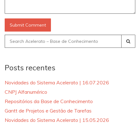
Search
for:
Posts recentes
Novidades do Sistema Acelerato | 16.07.2026
CNPJ Alfanumérico
Repositórios da Base de Conhecimento
Gantt de Projetos e Gestão de Tarefas
Novidades do Sistema Acelerato | 15.05.2026