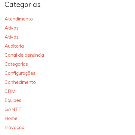
Categorias
Atendimento
Ativos
Ativos
Auditoria
Canal de denúncia
Categorias
Configurações
Conhecimento
CRM
Equipes
GANTT
Home
Inovação