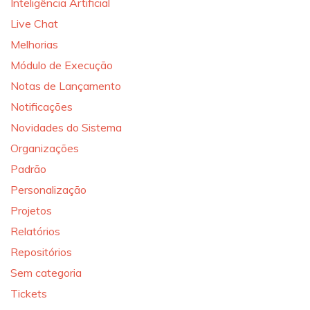
Inteligência Artificial
Live Chat
Melhorias
Módulo de Execução
Notas de Lançamento
Notificações
Novidades do Sistema
Organizações
Padrão
Personalização
Projetos
Relatórios
Repositórios
Sem categoria
Tickets