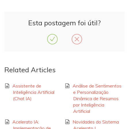
Esta postagem foi útil?
Related Articles
Assistente de
Análise de Sentimentos
Inteligência Artificial
e Personalização
(Chat IA)
Dinâmica de Resumos
por Inteligência
Artificial
Acelerato IA:
Novidades do Sistema
Implementação de
Acelerato |