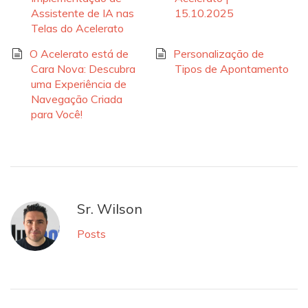
Assistente de IA nas
15.10.2025
Telas do Acelerato
O Acelerato está de
Personalização de
Cara Nova: Descubra
Tipos de Apontamento
uma Experiência de
Navegação Criada
para Você!
Sr. Wilson
Posts