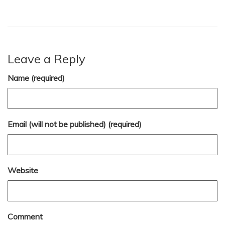
Leave a Reply
Name (required)
Email (will not be published) (required)
Website
Comment