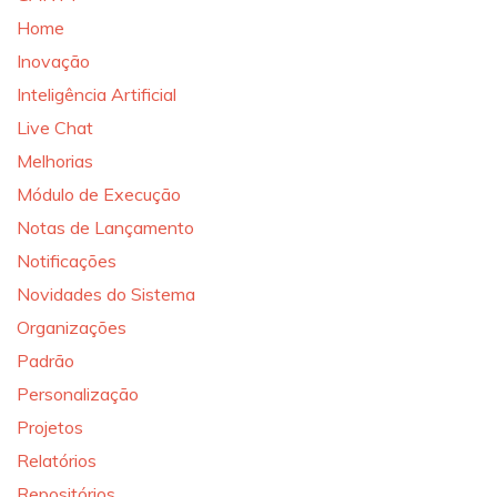
Home
Inovação
Inteligência Artificial
Live Chat
Melhorias
Módulo de Execução
Notas de Lançamento
Notificações
Novidades do Sistema
Organizações
Padrão
Personalização
Projetos
Relatórios
Repositórios