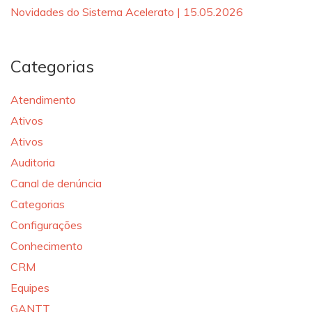
Novidades do Sistema Acelerato | 15.05.2026
Categorias
Atendimento
Ativos
Ativos
Auditoria
Canal de denúncia
Categorias
Configurações
Conhecimento
CRM
Equipes
GANTT