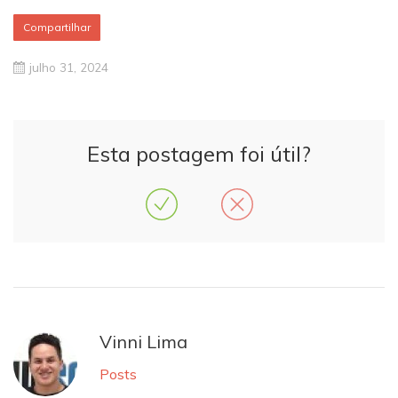
Compartilhar
julho 31, 2024
Esta postagem foi útil?
Vinni Lima
Posts