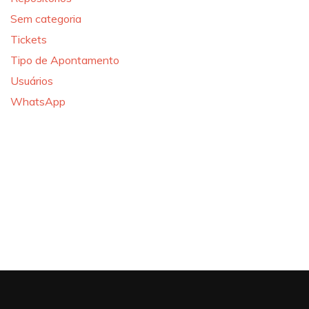
Sem categoria
Tickets
Tipo de Apontamento
Usuários
WhatsApp