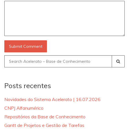
Search
for:
Posts recentes
Novidades do Sistema Acelerato | 16.07.2026
CNPJ Alfanumérico
Repositórios da Base de Conhecimento
Gantt de Projetos e Gestão de Tarefas