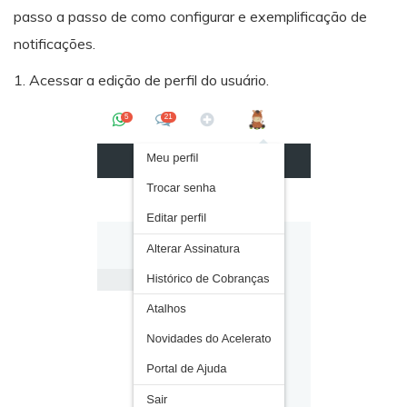
passo a passo de como configurar e exemplificação de
notificações.
1. Acessar a edição de perfil do usuário.