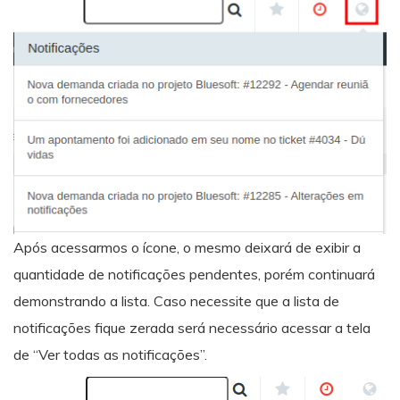
Após acessarmos o ícone, o mesmo deixará de exibir a
quantidade de notificações pendentes, porém continuará
demonstrando a lista. Caso necessite que a lista de
notificações fique zerada será necessário acessar a tela
de “Ver todas as notificações”.