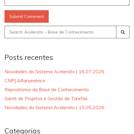
Search
for:
Posts recentes
Novidades do Sistema Acelerato | 16.07.2026
CNPJ Alfanumérico
Repositórios da Base de Conhecimento
Gantt de Projetos e Gestão de Tarefas
Novidades do Sistema Acelerato | 15.05.2026
Categorias