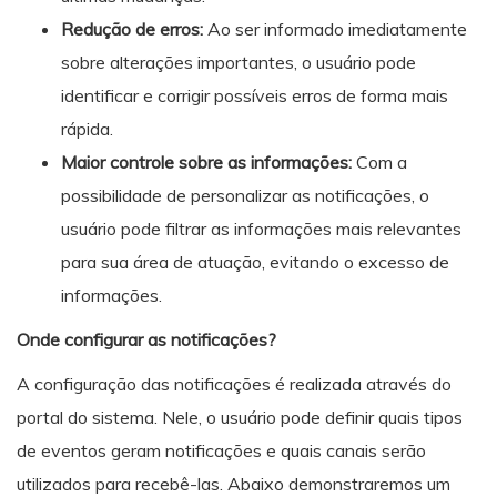
Redução de erros:
Ao ser informado imediatamente
sobre alterações importantes, o usuário pode
identificar e corrigir possíveis erros de forma mais
rápida.
Maior controle sobre as informações:
Com a
possibilidade de personalizar as notificações, o
usuário pode filtrar as informações mais relevantes
para sua área de atuação, evitando o excesso de
informações.
Onde configurar as notificações?
A configuração das notificações é realizada através do
portal do sistema. Nele, o usuário pode definir quais tipos
de eventos geram notificações e quais canais serão
utilizados para recebê-las. Abaixo demonstraremos um