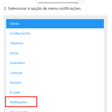
2. Selecionar a opção de menu notificações.