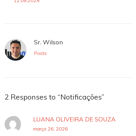
12.08.2024
Sr. Wilson
Posts
2 Responses to “Notificações”
LUANA OLIVEIRA DE SOUZA
março 26, 2026