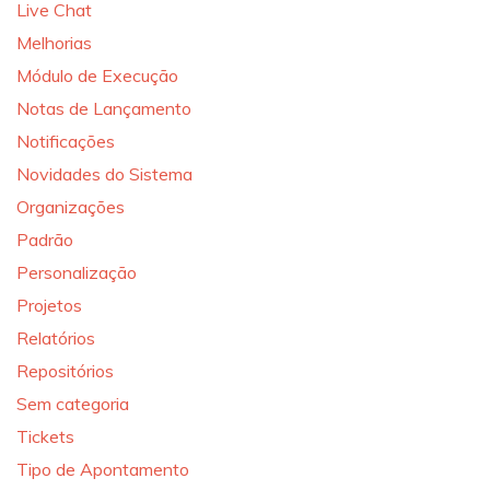
Live Chat
Melhorias
Módulo de Execução
Notas de Lançamento
Notificações
Novidades do Sistema
Organizações
Padrão
Personalização
Projetos
Relatórios
Repositórios
Sem categoria
Tickets
Tipo de Apontamento