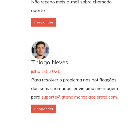
Não recebo mais e-mail sobre chamado
aberto.
Responder
Thiago Neves
julho 10, 2026
Para resolver o problema nas notificações
dos seus chamados, envie uma mensagem
para
suporte@atendimento.acelerato.com
.
Responder