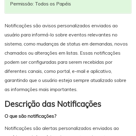
Permissão: Todos os Papéis
Notificações são avisos personalizados enviados ao
usuário para informá-lo sobre eventos relevantes no
sistema, como mudanças de status em demandas, novos
chamados ou alterações em listas. Essas notificações
podem ser configuradas para serem recebidas por
diferentes canais, como portal, e-mail e aplicativo,
garantindo que o usuário esteja sempre atualizado sobre
as informações mais importantes.
Descrição das Notificações
O que são notificações?
Notificações são alertas personalizados enviados ao