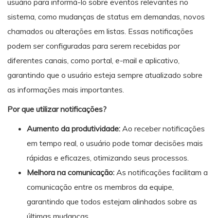
usuário para informá-lo sobre eventos relevantes no
sistema, como mudanças de status em demandas, novos
chamados ou alterações em listas. Essas notificações
podem ser configuradas para serem recebidas por
diferentes canais, como portal, e-mail e aplicativo,
garantindo que o usuário esteja sempre atualizado sobre
as informações mais importantes.
Por que utilizar notificações?
Aumento da produtividade:
Ao receber notificações
em tempo real, o usuário pode tomar decisões mais
rápidas e eficazes, otimizando seus processos.
Melhora na comunicação:
As notificações facilitam a
comunicação entre os membros da equipe,
garantindo que todos estejam alinhados sobre as
últimas mudanças.