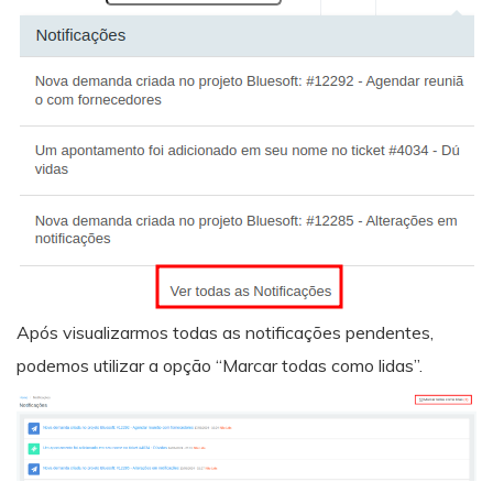
Após visualizarmos todas as notificações pendentes,
podemos utilizar a opção “Marcar todas como lidas”.