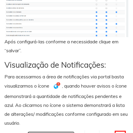
Após configurá-las conforme a necessidade clique em
“salvar”.
Visualização de Notificações:
Para acessarmos a área de notificações via portal basta
visualizarmos o ícone
, quando houver avisos o ícone
demonstrará a quantidade de notificações pendentes e
azul. Ao clicarmos no ícone o sistema demonstrará a lista
de alterações/ modificações conforme configurado em seu
usuário.