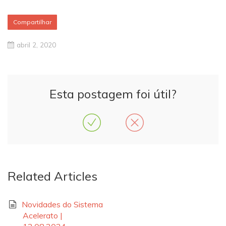
Compartilhar
abril 2, 2020
Esta postagem foi útil?
Related Articles
Novidades do Sistema
Acelerato |