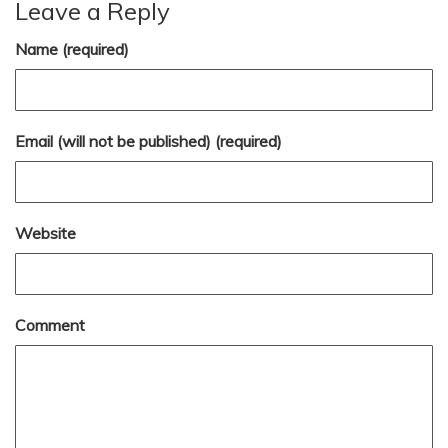
Leave a Reply
Name (required)
Email (will not be published) (required)
Website
Comment