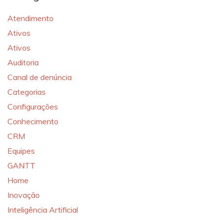
Atendimento
Ativos
Ativos
Auditoria
Canal de denúncia
Categorias
Configurações
Conhecimento
CRM
Equipes
GANTT
Home
Inovação
Inteligência Artificial