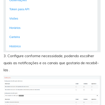
3. Configure conforme necessidade, podendo escolher
quais as notificações e os canais que gostaria de recebê-
las .