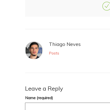
Thiago Neves
Posts
Leave a Reply
Name (required)