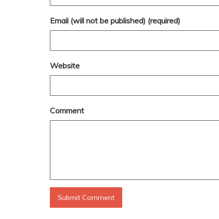
Email (will not be published) (required)
Website
Comment