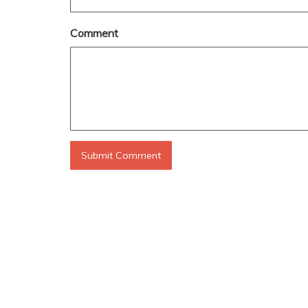
Comment