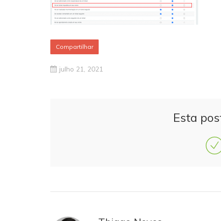
Compartilhar
julho 21, 2021
Esta pos