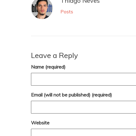
Thiago Neves
Posts
Leave a Reply
Name (required)
Email (will not be published) (required)
Website