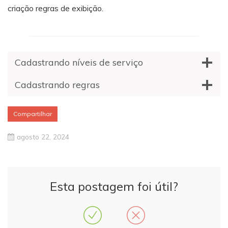
criação regras de exibição.
Cadastrando níveis de serviço
Cadastrando regras
Compartilhar
agosto 22, 2024
Esta postagem foi útil?