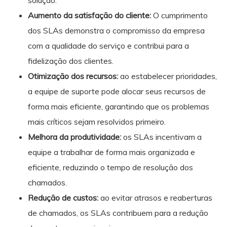
solução.
Aumento da satisfação do cliente:
O cumprimento
dos SLAs demonstra o compromisso da empresa
com a qualidade do serviço e contribui para a
fidelização dos clientes.
Otimização dos recursos:
ao estabelecer prioridades,
a equipe de suporte pode alocar seus recursos de
forma mais eficiente, garantindo que os problemas
mais críticos sejam resolvidos primeiro.
Melhora da produtividade:
os SLAs incentivam a
equipe a trabalhar de forma mais organizada e
eficiente, reduzindo o tempo de resolução dos
chamados.
Redução de custos:
ao evitar atrasos e reaberturas
de chamados, os SLAs contribuem para a redução