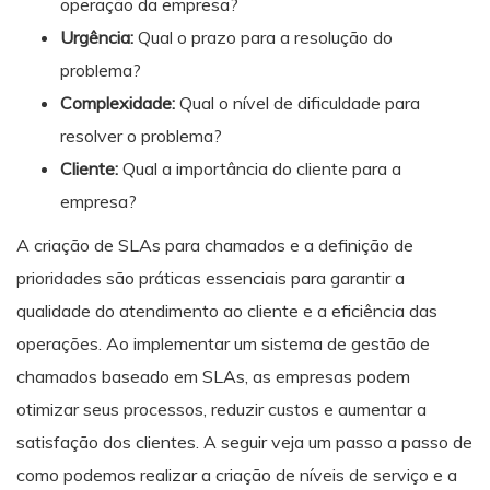
operação da empresa?
Urgência:
Qual o prazo para a resolução do
problema?
Complexidade:
Qual o nível de dificuldade para
resolver o problema?
Cliente:
Qual a importância do cliente para a
empresa?
A criação de SLAs para chamados e a definição de
prioridades são práticas essenciais para garantir a
qualidade do atendimento ao cliente e a eficiência das
operações. Ao implementar um sistema de gestão de
chamados baseado em SLAs, as empresas podem
otimizar seus processos, reduzir custos e aumentar a
satisfação dos clientes. A seguir veja um passo a passo de
como podemos realizar a criação de níveis de serviço e a