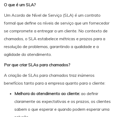
O que é um SLA?
Um Acordo de Nível de Serviço (SLA) é um contrato
formal que define os níveis de serviço que um fornecedor
se compromete a entregar a um cliente. No contexto de
chamados, o SLA estabelece métricas e prazos para a
resolução de problemas, garantindo a qualidade e a
agilidade do atendimento.
Por que criar SLAs para chamados?
A criação de SLAs para chamados traz inúmeros
benefícios tanto para a empresa quanto para o cliente:
Melhora do atendimento ao cliente:
ao definir
claramente as expectativas e os prazos, os clientes
sabem o que esperar e quando podem esperar uma