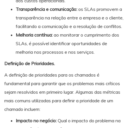
dos custos operacionais.
Transparência e comunicação:
os SLAs promovem a
transparência na relação entre a empresa e o cliente,
facilitando a comunicação e a resolução de conflitos.
Melhoria contínua:
ao monitorar o cumprimento dos
SLAs, é possível identificar oportunidades de
melhoria nos processos e nos serviços.
Definição de Prioridades.
A definição de prioridades para os chamados é
fundamental para garantir que os problemas mais críticos
sejam resolvidos em primeiro lugar. Algumas das métricas
mais comuns utilizadas para definir a prioridade de um
chamado incluem:
Impacto no negócio:
Qual o impacto do problema na