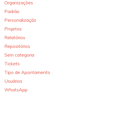
Organizações
Padrão
Personalização
Projetos
Relatórios
Repositórios
Sem categoria
Tickets
Tipo de Apontamento
Usuários
WhatsApp