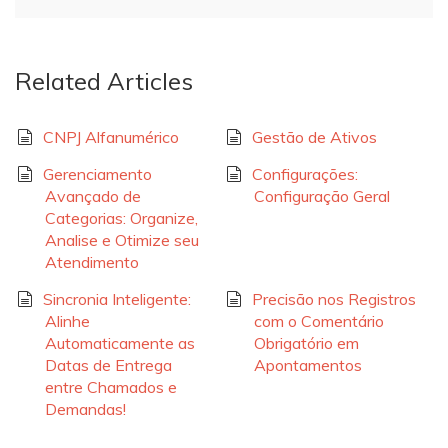
Related Articles
CNPJ Alfanumérico
Gestão de Ativos
Gerenciamento
Configurações:
Avançado de
Configuração Geral
Categorias: Organize,
Analise e Otimize seu
Atendimento
Sincronia Inteligente:
Precisão nos Registros
Alinhe
com o Comentário
Automaticamente as
Obrigatório em
Datas de Entrega
Apontamentos
entre Chamados e
Demandas!