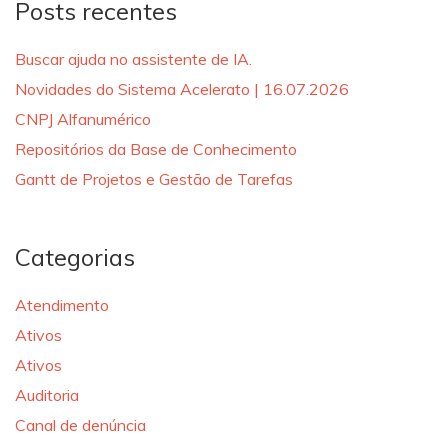
Posts recentes
Buscar ajuda no assistente de IA.
Novidades do Sistema Acelerato | 16.07.2026
CNPJ Alfanumérico
Repositórios da Base de Conhecimento
Gantt de Projetos e Gestão de Tarefas
Categorias
Atendimento
Ativos
Ativos
Auditoria
Canal de denúncia