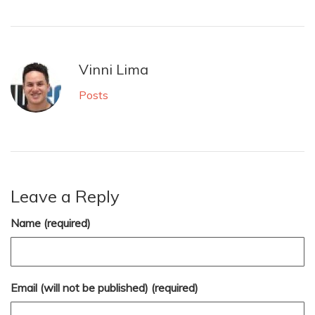
Vinni Lima
Posts
Leave a Reply
Name (required)
Email (will not be published) (required)