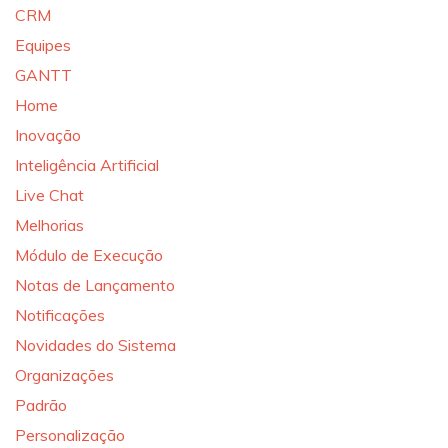
CRM
Equipes
GANTT
Home
Inovação
Inteligência Artificial
Live Chat
Melhorias
Módulo de Execução
Notas de Lançamento
Notificações
Novidades do Sistema
Organizações
Padrão
Personalização