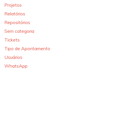
Projetos
Relatórios
Repositórios
Sem categoria
Tickets
Tipo de Apontamento
Usuários
WhatsApp