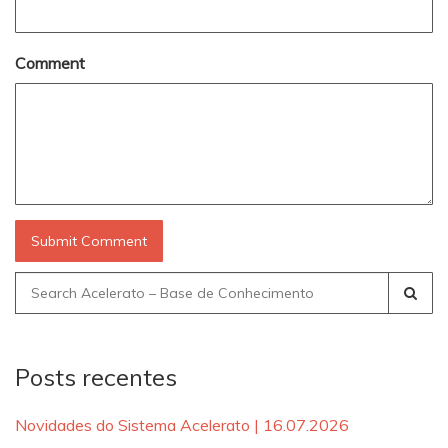
Comment
Search
for:
Posts recentes
Novidades do Sistema Acelerato | 16.07.2026