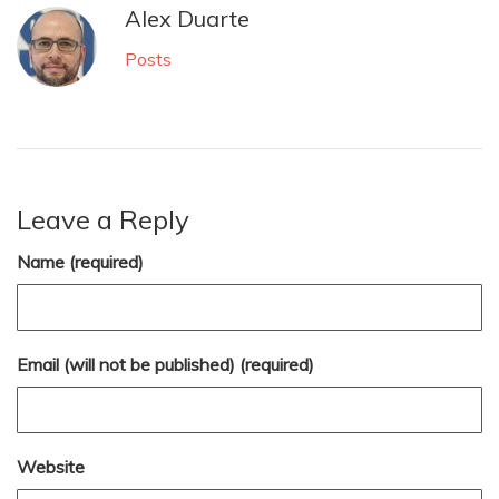
Alex Duarte
Posts
Leave a Reply
Name (required)
Email (will not be published) (required)
Website