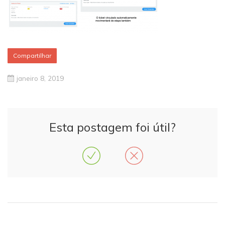
Compartilhar
janeiro 8, 2019
Esta postagem foi útil?