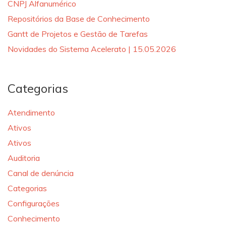
CNPJ Alfanumérico
Repositórios da Base de Conhecimento
Gantt de Projetos e Gestão de Tarefas
Novidades do Sistema Acelerato | 15.05.2026
Categorias
Atendimento
Ativos
Ativos
Auditoria
Canal de denúncia
Categorias
Configurações
Conhecimento